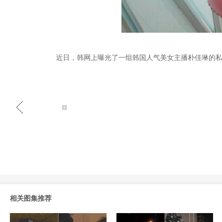
近日，韩网上曝光了一组韩国人气美女主播朴佳琳的
相关图集推荐