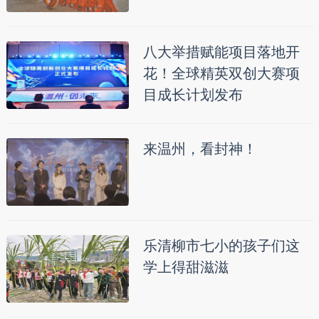
八大举措赋能项目落地开
花！全球精英双创大赛项
目成长计划发布
来温州，看封神！
乐清柳市七小的孩子们这
学上得甜滋滋