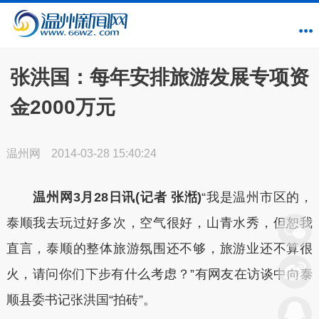
张洪国：每年安排旅游发展专项资
金2000万元
温州网
2014-03-28 15:40:24
温州网3月28日讯(记者 张湉)
“我是温州市区的，
泰顺我去玩过好多次，空气很好，山青水秀，但恕我
直言，泰顺的整体旅游氛围还不够，旅游业还不算很
火，请问你们下步有什么考虑？”有网友在访谈中向泰
顺县委书记张洪国“拍砖”。