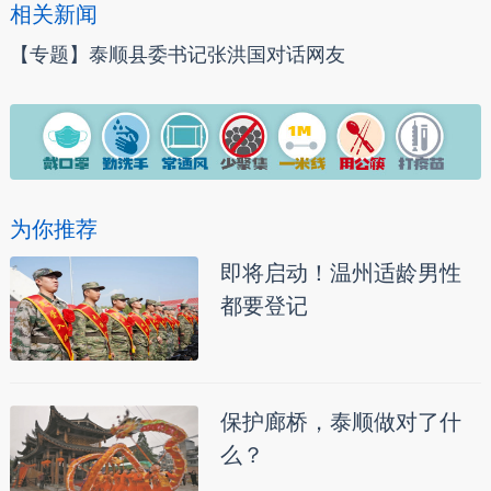
相关新闻
【专题】泰顺县委书记张洪国对话网友
为你推荐
即将启动！温州适龄男性
都要登记
保护廊桥，泰顺做对了什
么？