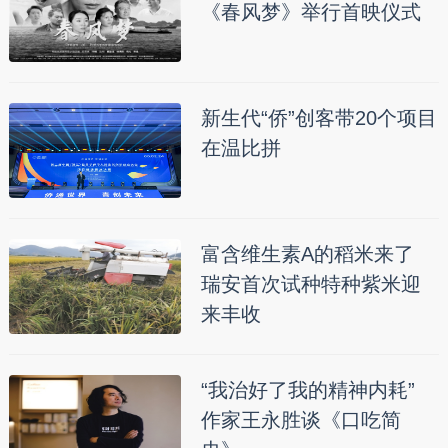
《春风梦》举行首映仪式
新生代“侨”创客带20个项目
在温比拼
富含维生素A的稻米来了
瑞安首次试种特种紫米迎
来丰收
“我治好了我的精神内耗”
作家王永胜谈《口吃简