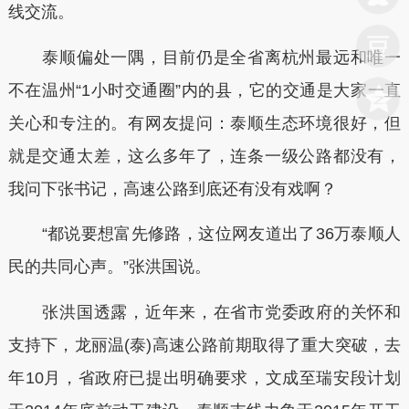
线交流。
泰顺偏处一隅，目前仍是全省离杭州最远和唯一
不在温州“1小时交通圈”内的县，它的交通是大家一直
关心和专注的。有网友提问：泰顺生态环境很好，但
就是交通太差，这么多年了，连条一级公路都没有，
我问下张书记，高速公路到底还有没有戏啊？
“都说要想富先修路，这位网友道出了36万泰顺人
民的共同心声。”张洪国说。
张洪国透露，近年来，在省市党委政府的关怀和
支持下，龙丽温(泰)高速公路前期取得了重大突破，去
年10月，省政府已提出明确要求，文成至瑞安段计划