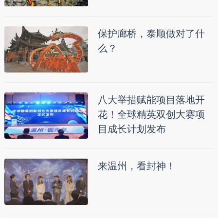
保护廊桥，泰顺做对了什
么？
八大举措赋能项目落地开
花！全球精英双创大赛项
目成长计划发布
来温州，看封神！