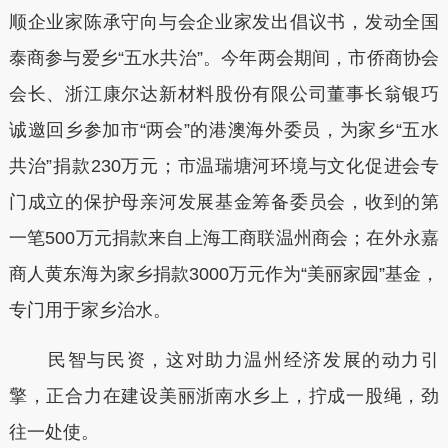
顺企业家陈承守向与会企业家发出倡议书，发动全国
泰商参与爱乡“五水共治”。今年两会期间，市侨商协会
会长、浙江康尔达新材料股份有限公司董事长翁银巧
诚邀回乡参加市“两会”的港澳海外委员，为家乡“五水
共治”捐款230万元；市温瑞塘河环境与文化促进会专
门成立的保护母亲河发展基金筹备委员会，收到的第
一笔500万元捐款来自上海工商联温州商会；在外永嘉
商人黄东海为家乡捐款3000万元作为“美丽家园”基金，
专门用于家乡治水。
民智与民资，这对助力温州经济发展的动力引
擎，正合力在建设美丽浙南水乡上，拧成一股绳，劲
往一处使。