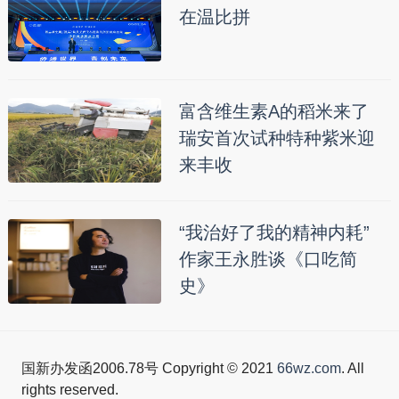
在温比拼
富含维生素A的稻米来了
瑞安首次试种特种紫米迎
来丰收
“我治好了我的精神内耗”
作家王永胜谈《口吃简
史》
国新办发函2006.78号 Copyright © 2021
66wz.com
. All
rights reserved.