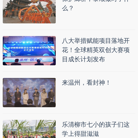
么？
八大举措赋能项目落地开
花！全球精英双创大赛项
目成长计划发布
来温州，看封神！
乐清柳市七小的孩子们这
学上得甜滋滋