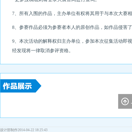
7、所有入围的作品，主办单位有权将其用于与本次大赛
8、参赛作品必须为参赛者本人的原创作品，如作品侵害
9、本次活动的解释权归主办单位，参加本次征集活动即
经发现将一律取消参评资格。
设计部制作
2014-04-22 18:25:43