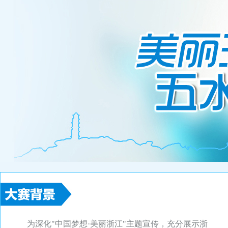
为深化"中国梦想·美丽浙江"主题宣传，充分展示浙