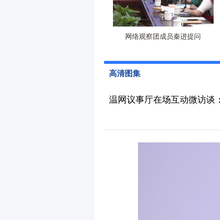
网络观察团成员秦进提问
高清图集
温网议事厅在场互动微访谈