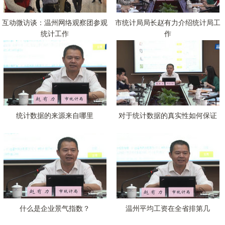
互动微访谈：温州网络观察团参观
市统计局局长赵有力介绍统计局工
统计工作
作
统计数据的来源来自哪里
对于统计数据的真实性如何保证
什么是企业景气指数？
温州平均工资在全省排第几