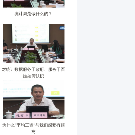
统计局是做什么的？
对统计数据服务于政府、服务于百
姓如何认识
为什么“平均工资”与我们感受有距
离