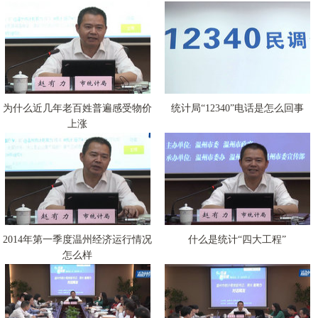
为什么近几年老百姓普遍感受物价
统计局“12340”电话是怎么回事
上涨
2014年第一季度温州经济运行情况
什么是统计“四大工程”
怎么样