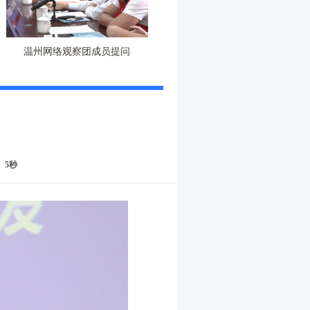
温州网络观察团成员提问
5秒