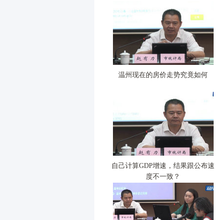
温州现在的房价走势究竟如何
自己计算GDP增速，结果跟公布速
度不一致？