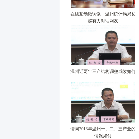
在线互动微访谈：温州统计局局长
赵有力对话网友
温州近两年三产结构调整成效如何
请问2013年温州一、二、三产业的
情况如何