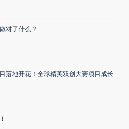
做对了什么？
目落地开花！全球精英双创大赛项目成长
！