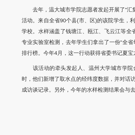
去年，温大城市学院志愿者发起开展了“汇集
活动。来自全省90个县(市、区)的该院学生
学校。水样涵盖了钱塘江、瓯江、飞云江等全
专业实验室检测，去年学生们拿出了一份“全省
排行榜。今年4月，这一行动获得省委书记夏宝
该活动的牵头发起人、温州大学城市学院金
时，他们新增了取水点的经纬度数据，并对话
成访谈记录。另外，今年的水样检测结果会与
本文转自：
温州新闻网 66wz.com