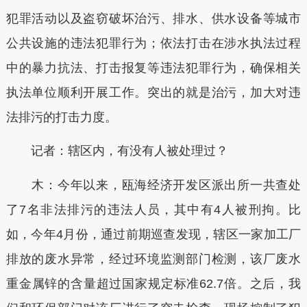
犯罪活动以及盗窃破坏治污、排水、供水设备等城市
公共设施的违法犯罪行为；依法打击在涉水执法过程
中的暴力抗法、打击报复等违法犯罪行为，确保相关
执法单位顺利开展工作。突出的就是治污，加大对违
法排污的打击力度。
记者：辖区内，有没有人被处理过？
木：今年以来，瓯海经济开发区派出所一共查处
了7名非法排污的违法人员，其中有4人被刑拘。比
如，今年4月份，通过前期巡查发现，辖区一家加工厂
排放的废水异常，经过环境监测部门检测，该厂废水
重金属锌的含量超过国家规定标准62.7倍。之后，我