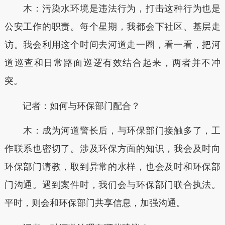
木：污染水环境是违法行为，打击这种行为也是
公安工作的职责。每个星期，我都会下社区、基层走
访。我会利用这个时间去河道走一圈，看一看，把河
道巡查和日常路面巡逻有效结合起来，两者并不冲
突。
记者：如何与环保部门配合？
木：成为河道警长后，与环保部门接触多了，工
作联系也密切了。涉及环保方面的知识，我会及时向
环保部门请教，取到异常的水样，也会及时和环保部
门沟通。遇到案件时，我们会与环保部门联合执法。
平时，则会和环保部门共享信息，加强沟通。