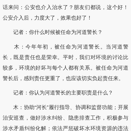
话来问：公安也介入治水了？朋友们都说，这个好！
公安介入后，力度大了，效果也好了！
记者：你什么时候被任命为河道警长？
木：今年年初，被任命为河道警长。当河道警
长，既是责任也是荣幸。平时，我们对环境的讨论比
较多，环境的好坏与每个人都有关系。被任命为河道
警长后，感到责任更重了，也应该切实负起责任来。
记者：你认为河道警长的主要职责是什么？
木：协助“河长”履行指导、协调和监督功能；开展
治安巡查，做好涉水纠纷、隐患排查工作，积极参与
涉水矛盾纠纷化解；依法严惩破坏水环境资源的违法