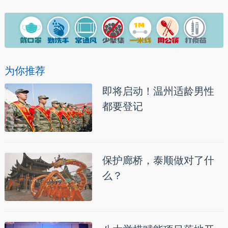
为你推荐
即将启动！温州适龄男性
都要登记
保护廊桥，泰顺做对了什
么？