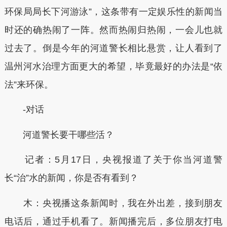
环保局局长下河游泳”，这条带有一定娱乐性的新闻当
时还的确热闹了一阵。然而热闹归热闹，一会儿也就
过去了。倒是今年的河道警长相比悬赏，让人看到了
温州河水治理方面更大的希望，毕竟最好的办法是“依
法”来环保。
-对话
河道警长要干哪些活？
记者：5月17日，央视报道了关于你当河道警
长“治”水的新闻，你是否有看到？
木：央视播这条新闻时，我在外出差，接到朋友
电话后，通过手机看了。新闻播完后，多位朋友打电