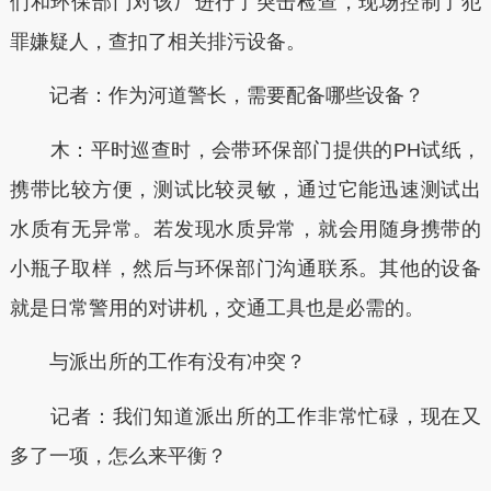
们和环保部门对该厂进行了突击检查，现场控制了犯
罪嫌疑人，查扣了相关排污设备。
记者：作为河道警长，需要配备哪些设备？
木：平时巡查时，会带环保部门提供的PH试纸，
携带比较方便，测试比较灵敏，通过它能迅速测试出
水质有无异常。若发现水质异常，就会用随身携带的
小瓶子取样，然后与环保部门沟通联系。其他的设备
就是日常警用的对讲机，交通工具也是必需的。
与派出所的工作有没有冲突？
记者：我们知道派出所的工作非常忙碌，现在又
多了一项，怎么来平衡？