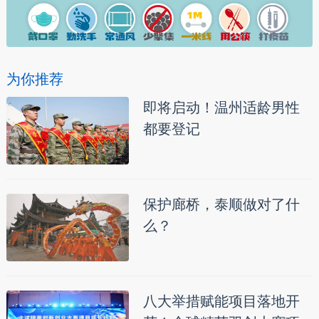
为你推荐
即将启动！温州适龄男性
都要登记
保护廊桥，泰顺做对了什
么？
八大举措赋能项目落地开