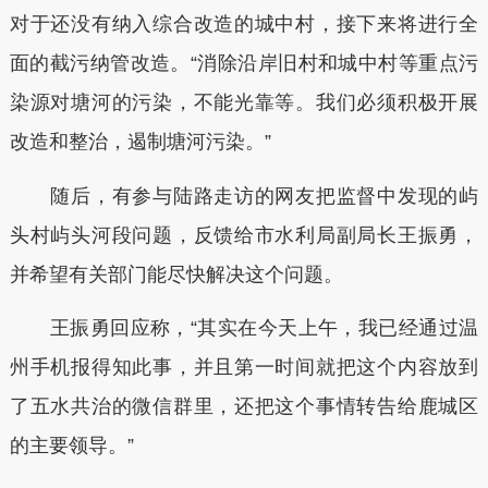
对于还没有纳入综合改造的城中村，接下来将进行全
面的截污纳管改造。“消除沿岸旧村和城中村等重点污
染源对塘河的污染，不能光靠等。我们必须积极开展
改造和整治，遏制塘河污染。”
随后，有参与陆路走访的网友把监督中发现的屿
头村屿头河段问题，反馈给市水利局副局长王振勇，
并希望有关部门能尽快解决这个问题。
王振勇回应称，“其实在今天上午，我已经通过温
州手机报得知此事，并且第一时间就把这个内容放到
了五水共治的微信群里，还把这个事情转告给鹿城区
的主要领导。”