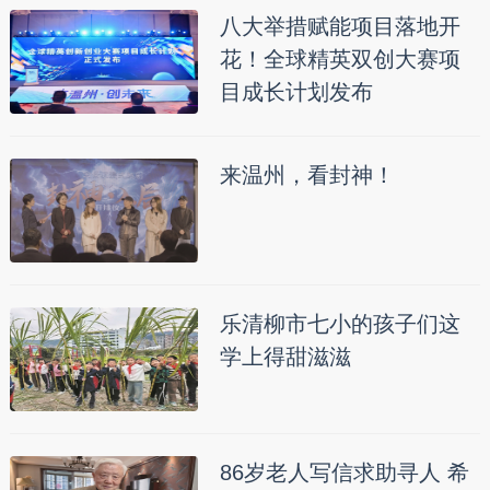
八大举措赋能项目落地开
花！全球精英双创大赛项
目成长计划发布
来温州，看封神！
乐清柳市七小的孩子们这
学上得甜滋滋
86岁老人写信求助寻人 希