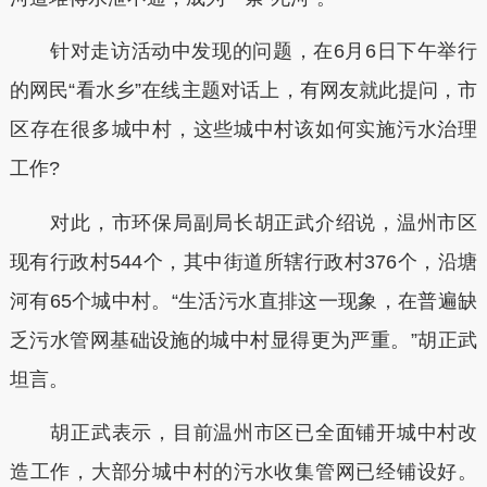
针对走访活动中发现的问题，在6月6日下午举行
的网民“看水乡”在线主题对话上，有网友就此提问，市
区存在很多城中村，这些城中村该如何实施污水治理
工作?
对此，市环保局副局长胡正武介绍说，温州市区
现有行政村544个，其中街道所辖行政村376个，沿塘
河有65个城中村。“生活污水直排这一现象，在普遍缺
乏污水管网基础设施的城中村显得更为严重。”胡正武
坦言。
胡正武表示，目前温州市区已全面铺开城中村改
造工作，大部分城中村的污水收集管网已经铺设好。