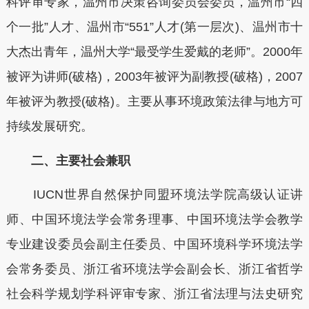
科评审专家，温州市决策咨询委员会委员，温州市“四
个一批”人才、温州市“551”人才(第一层次)、温州市十
大杰出青年，温州大学“最受学生爱戴的老师”。2000年
被评为讲师(破格)，2003年被评为副教授(破格)，2007
年被评为教授(破格)。主要从事环境政策法律与地方可
持续发展研究。
二、主要社会兼职
IUCN世界自然保护同盟环境法学院高级认证讲
师、中国环境法学会常务理事、中国环境法学会教学
专业建设委员会副主任委员、中国环境科学环境法学
会常务委员、浙江省环境法学会副会长、浙江省哲学
社会科学规划学科评审专家、浙江省法理与法史研究