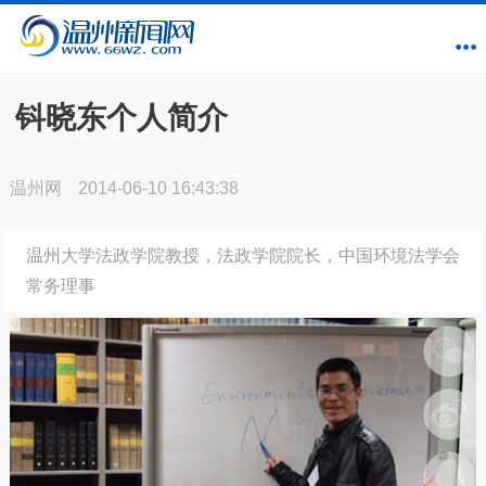
钭晓东个人简介
温州网
2014-06-10 16:43:38
温州大学法政学院教授，法政学院院长，中国环境法学会
常务理事