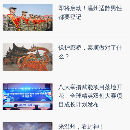
即将启动！温州适龄男性
都要登记
保护廊桥，泰顺做对了什
么？
八大举措赋能项目落地开
花！全球精英双创大赛项
目成长计划发布
来温州，看封神！