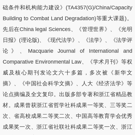
础条件和机构能力建设》(TA4357(G)/China/Capacity
Building to Combat Land Degradation)等重大课题)。
先后在China legal Sciences、《管理世界》、《光明
日报》(理论版)、《现代法学》、《法学》、《法学评
论》、Macquarie Journal of International and
Comparative Environmental Law、《学术月刊》等权
威及核心期刊发论文六十多篇，多次被《新华文
摘》、《中国社会科学文摘》、人大《经济法学》等
论点摘编及全文复印。出版多部专著和浙江省精品教
材。成果曾获浙江省哲学社科成果一等奖、三等奖二
次、省高校成果二等奖二次、中国高等教育学会优秀
成果奖一次、浙江省社联社科成果二等奖一次、浙江