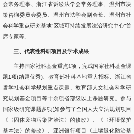
会常务理事、浙江省诉讼法学会常务理事、温州市决
策咨询委员会委员、温州市法学会副会长、温州市社
会科学重点研究基地“区域可持续发展法治研究中心”首
席专家等。
三、代表性科研项目及学术成果
主持国家社科基金重点1项，完成国家社科基金课
题1项(结题优秀)、教育部社科基地重大招标、浙江省
哲学社会科学规划重点课题、教育部人文社会科学研
究规划基金项目等十余项省部级以上课题研究。参与
国家级研究课题多项(如参与了全国人大立法规划项目
《〈固体废物污染防治法〉的修改》、《〈环境保护
基本法〉的修改》、亚洲银行项目《土壤退化防治基