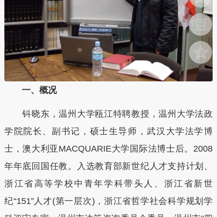
一、概况
钭晓东，温州大学瓯江特聘教授，温州大学法政
学院院长、副书记，硕士生导师，武汉大学法学博
士，澳大利亚MACQUARIE大学国际法博士后。2008
年年底回国任教。入选教育部新世纪人才支持计划、
浙江省高等学校中青年学科带头人、浙江省新世
纪“151”人才(第一层次)，浙江省哲学社会科学规划学