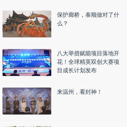
保护廊桥，泰顺做对了什
么？
八大举措赋能项目落地开
花！全球精英双创大赛项
目成长计划发布
来温州，看封神！