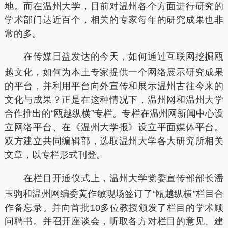
地。而在温州大学，目前对温州各个方面进行研究的
学术部门达近百个，相关的专家每年的研究成果也非
常的多。
在传媒日益发达的今天，如何通过互联网挖掘瓯
越文化，如何为本土专家提供一个网络展示研究成果
的平台，并利用平台向外宣传和展示温州古往今来的
文化与成果？正是在这种情况下，温州网和温州大学
合作推出的“瓯越纵横”专栏。专栏在温州网新闻中心设
立网络平台、在《温州大学报》设立平面媒体平台。
双方建立共同编辑部，选取温州大学各大研究所相关
文章，以专栏形式刊登。
在栏目开通仪式上，温州大学党委宣传部部长潘
玉驹和温州网编委黄作敏现场签订了“瓯越纵横”栏目合
作备忘录。并向首批10多位教授颁发了栏目的学术顾
问聘书。并召开座谈会，听取各方对栏目的意见、建