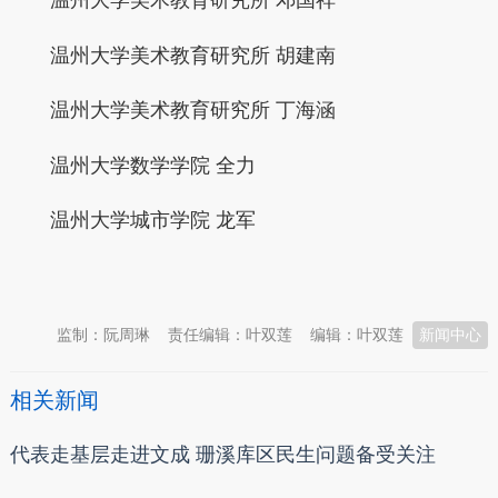
温州大学美术教育研究所 邓国祥
温州大学美术教育研究所 胡建南
温州大学美术教育研究所 丁海涵
温州大学数学学院 全力
温州大学城市学院 龙军
本文转自：
温州新闻网 66wz.com
监制：阮周琳
责任编辑：叶双莲
编辑：叶双莲
新闻中心
相关新闻
代表走基层走进文成 珊溪库区民生问题备受关注