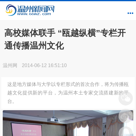
高校媒体联手 “瓯越纵横”专栏开
通传播温州文化
温州网
2014-06-12 16:51:10
这是地方媒体与大学以专栏形式的首次合作，将为传播瓯
越文化提供新的平台，为温州本土专家交流搭建新的平
台。