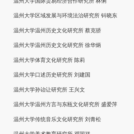
温州大学国际贸易经济合作研究所 林俐
温州大学区域发展与环境法治研究所 钭晓东
温州大学温州历史文化研究所 蔡克骄
温州大学温州历史文化研究所 徐华炳
温州大学体育文化研究所 陈莉
温州大学口述历史研究所 刘建国
温州大学孙诒让研究所 王兴文
温州大学温州方言与东瓯文化研究所 盛爱萍
温州大学传统音乐文化研究所 刘青松