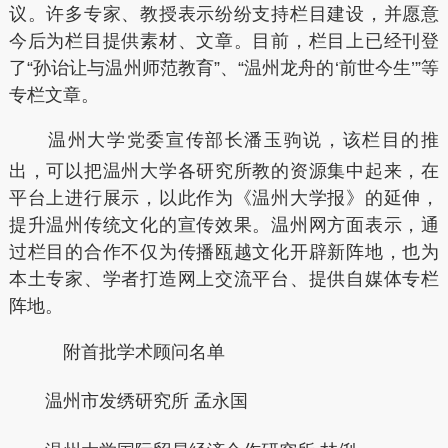
议。许多专家、教授表示纷纷支持栏目建设，并愿意
今后为栏目提供素材、文章。目前，栏目上已经刊登
了“孙诒让与温州师范教育”、“温州龙舟的‘前世今生’”等
专栏文章。
温州大学党委宣传部长潘玉驹说，该栏目的推
出，可以把温州大学各研究所教的资源集中起来，在
平台上进行展示，以此作为《温州大学报》的延伸，
提升温州传统文化的宣传效果。温州网方面表示，通
过栏目的合作不仅为传播瓯越文化开辟新阵地，也为
本土专家、学者打造网上交流平台、提供自媒体专栏
阵地。
附
首批学术顾问名单
温州市发绣研究所 孟永国