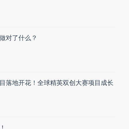
做对了什么？
目落地开花！全球精英双创大赛项目成长
！