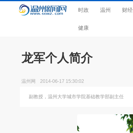
时政
温州
财经
健康
龙军个人简介
温州网
2014-06-17 15:30:02
副教授，温州大学城市学院基础教学部副主任