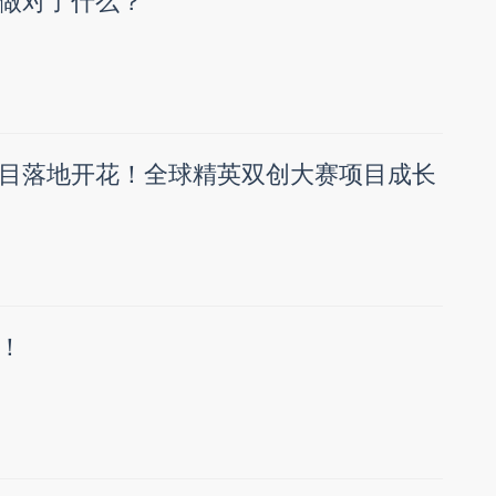
做对了什么？
目落地开花！全球精英双创大赛项目成长
！