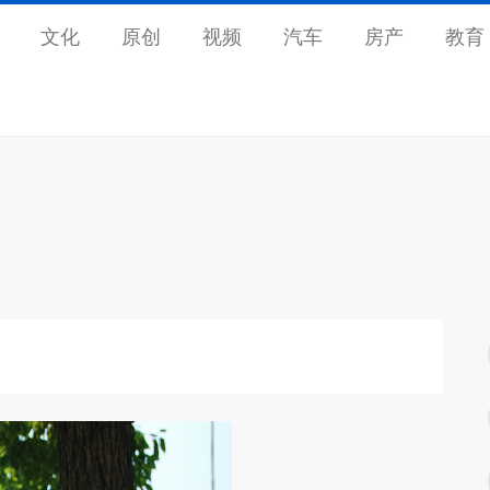
文化
原创
视频
汽车
房产
教育