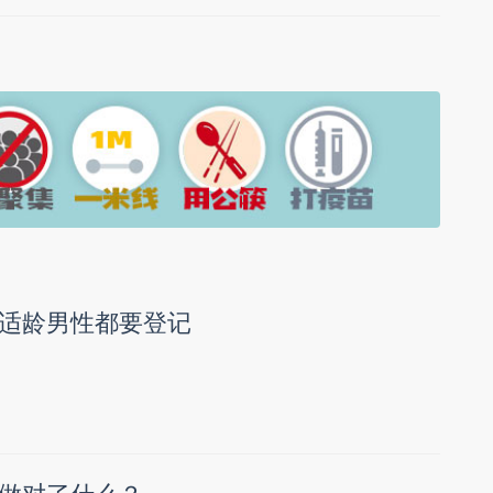
适龄男性都要登记