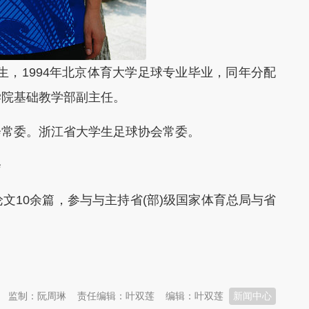
月生，1994年北京体育大学足球专业毕业，同年分配
学院基础教学部副主任。
常委。浙江省大学生足球协会常委。
会
10余篇，参与与主持省(部)级国家体育总局与省
监制：阮周琳
责任编辑：叶双莲
编辑：叶双莲
新闻中心