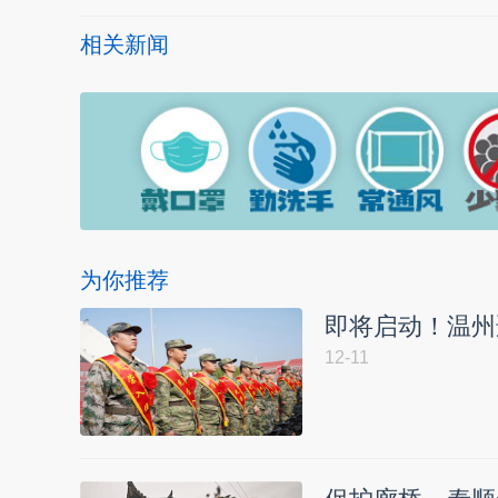
相关新闻
为你推荐
即将启动！温州
12-11