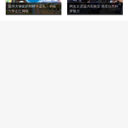
温州大学生的别样毕业礼：手绘
网友走进温大实验室 感受自然科
大学走红网络
学魅力