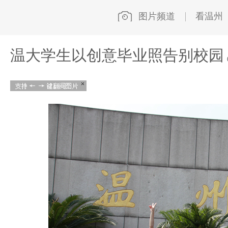
图片频道
看温州
温大学生以创意毕业照告别校园