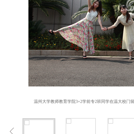
温州大学教师教育学院3+2学前专2班同学在温大校门