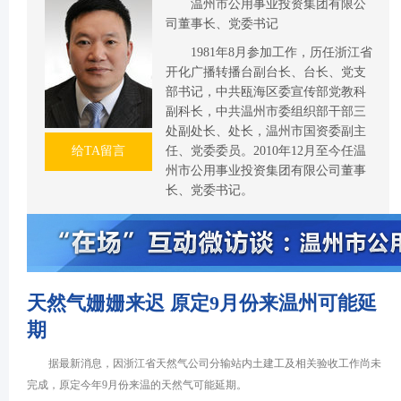
温州市公用事业投资集团有限公
司董事长、党委书记
1981年8月参加工作，历任浙江省
开化广播转播台副台长、台长、党支
部书记，中共瓯海区委宣传部党教科
副科长，中共温州市委组织部干部三
处副处长、处长，温州市国资委副主
给TA留言
任、党委委员。2010年12月至今任温
州市公用事业投资集团有限公司董事
长、党委书记。
天然气姗姗来迟 原定9月份来温州可能延
期
据最新消息，因浙江省天然气公司分输站内土建工及相关验收工作尚未
完成，原定今年9月份来温的天然气可能延期。