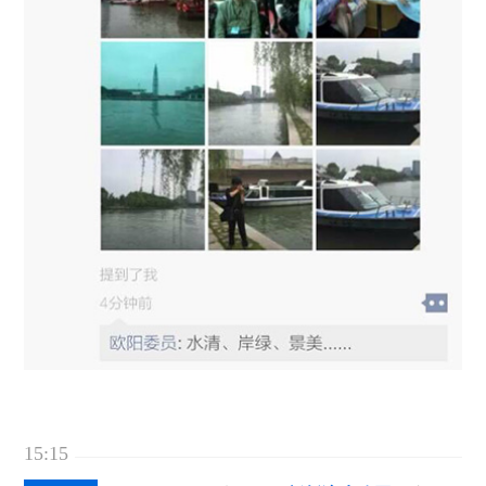
15:15