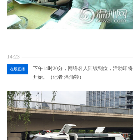
14:23
下午14时20分，网络名人陆续到位，活动即将
在场直播
开始。（记者 潘涌燚）