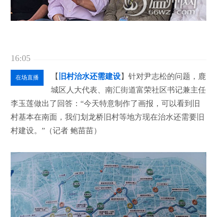
16:05
【
旧村治水还需建设
】针对尹志松的问题，鹿
在场直播
城区人大代表、南汇街道富荣社区书记兼主任
李玉莲做出了回答：“今天特意制作了画报，可以看到旧
村基本在南面，我们划龙桥旧村等地方现在治水还需要旧
村建设。”（记者 鲍苗苗）