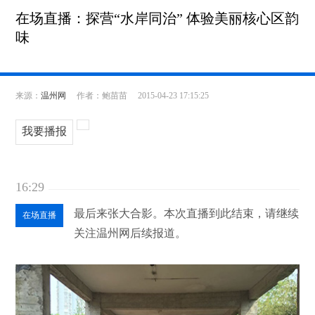
在场直播：探营“水岸同治” 体验美丽核心区韵
味
来源：
温州网
作者：鲍苗苗
2015-04-23 17:15:25
我要播报
16:29
最后来张大合影。本次直播到此结束，请继续
在场直播
关注温州网后续报道。