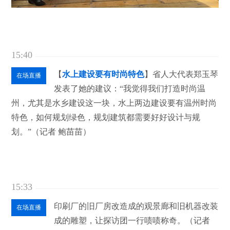
15:40
【
水上建设要有时尚特色
】省人大代表郑玉琴
在场直播
发表了她的建议：“我觉得我们打造时尚温
州，尤其是水乡建设这一块，水上两边建设要有温州时尚
特色，如何规划绿色，规划建筑都需要好好设计与规
划。”（记者 鲍苗苗）
15:33
印刷厂的旧厂房改造成的观景廊和旧机器改装
在场直播
成的雕塑，让探访团一行啧啧称奇。（记者