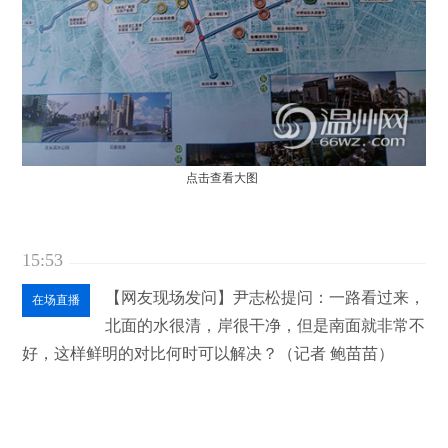
点击查看大图
15:53
【网友现场发问】尹志松提问：一路看过来，
在场直播
北面的水很清，岸很干净，但是南面就非常不
好，这样鲜明的对比何时可以解决？（记者 鲍苗苗）