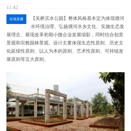
11:42
【吴桥滨水公园】整体风格基本定为体现塘河
在场直播
水环境治理、弘扬塘河水乡文化、实施生态发
展理念、展现改革初期小微企业发展缩影，同时结合创意
景观和宗教园林景观。设计主要体现生态性原则、历史文
化延续性原则、以人为本的原则、艺术性原则、可持续发
展原则等五大原则。