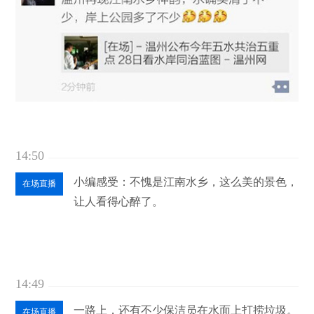
14:50
小编感受：不愧是江南水乡，这么美的景色，
在场直播
让人看得心醉了。
14:49
一路上，还有不少保洁员在水面上打捞垃圾。
在场直播