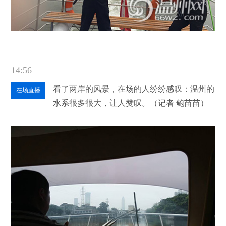
14:56
看了两岸的风景，在场的人纷纷感叹：温州的
在场直播
水系很多很大，让人赞叹。（记者 鲍苗苗）