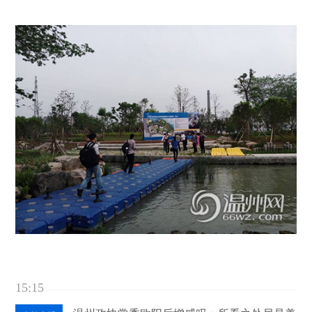
15:15