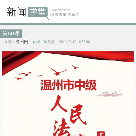
第141课
温州网
来源：
作者：鲍苗苗
2019-02-18 16:56:00