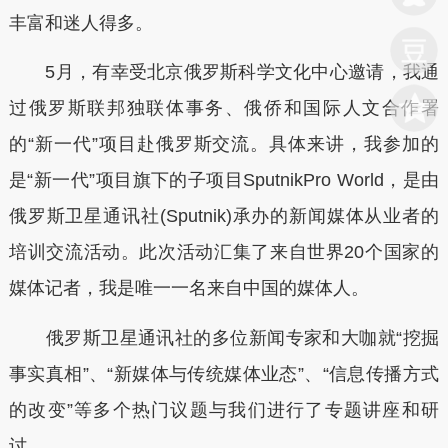
丰富和迷人得多。
5月，有幸受北京俄罗斯科学文化中心邀请，我通
过俄罗斯联邦独联体事务、俄侨和国际人文合作署
的“新一代”项目赴俄罗斯交流。具体来讲，我参加的
是“新一代”项目旗下的子项目SputnikPro World，是由
俄罗斯卫星通讯社(Sputnik)承办的新闻媒体从业者的
培训交流活动。此次活动汇集了来自世界20个国家的
媒体记者，我是唯一一名来自中国的媒体人。
俄罗斯卫星通讯社的多位新闻专家和大咖就“挖掘
事实真相”、“新媒体与传统媒体业态”、“信息传播方式
的改变”等多个热门议题与我们进行了专题讲座和研
讨。