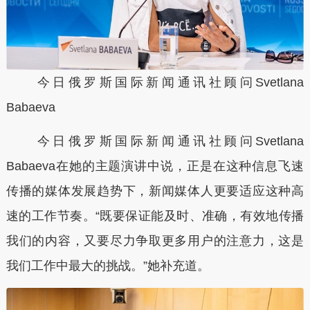
今日俄罗斯国际新闻通讯社顾问Svetlana
Babaeva
今日俄罗斯国际新闻通讯社顾问Svetlana
Babaeva在她的主题演讲中说，正是在这种信息飞速
传播的媒体发展趋势下，新闻媒体人更要适应这种高
速的工作节奏。“既要保证能及时、准确，有效地传播
我们的内容，又要尽力争取更多用户的注意力，这是
我们工作中最大的挑战。”她补充道。