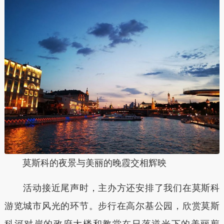
莫斯科的夜景与美丽的晚霞交相辉映
活动接近尾声时，主办方还安排了我们在莫斯科
游览城市风光的环节。步行在高尔基公园，欣赏莫斯
科河对岸的政府大楼和教堂在日落逆光下的美丽剪