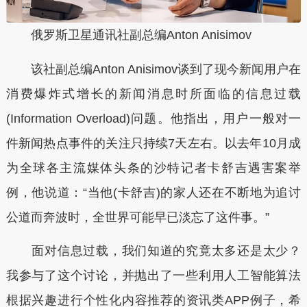
俄罗斯卫星通讯社副总编Anton Anisimov
该社副总编Anton Anisimov谈到了现今新闻用户在
消费爆炸式增长的新闻消息时所面临的信息过载
(Information Overload)问题。他指出，用户一般对一
件新闻热点事件的关注只持续7天左右。以去年10月成
为全球各主流媒体头条的沙特记者卡舒吉遇害案举
例，他说道：“当他(卡舒吉)的家人还在不断地为追讨
公道而奔波时，全世界可能早已淡忘了这件事。”
面对信息过载，我们知道的究竟太多还是太少？
我参与了这个讨论，并抛出了一些利用人工智能算法
根据兴趣进行个性化内容推荐的资讯类APP例子，希