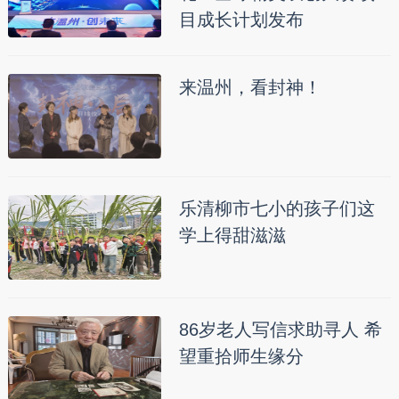
目成长计划发布
来温州，看封神！
乐清柳市七小的孩子们这
学上得甜滋滋
86岁老人写信求助寻人 希
望重拾师生缘分