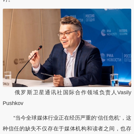
俄罗斯卫星通讯社国际合作领域负责人Vasily
Pushkov
“当今全球媒体行业正在经历严重的‘信任危机’，这
种信任的缺失不仅存在于媒体机构和读者之间，也存