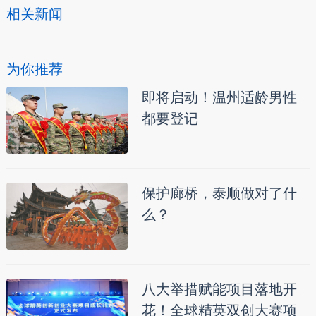
相关新闻
为你推荐
即将启动！温州适龄男性
都要登记
保护廊桥，泰顺做对了什
么？
八大举措赋能项目落地开
花！全球精英双创大赛项