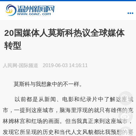
20国媒体人莫斯科热议全球媒体
转型
人民网-国际频道
2019-06-03 14:16:11
莫斯科与我想象中的不一样。
以前都是从新闻、电影和纪录片中了解这座城
市，一提到这座城市，脑海里浮现的就只有雄伟的克
林姆林宫和红场的画面。但当我真正来到这座城市，
发现它所呈现的历史和当代人文风貌都比我预想的要