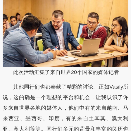
此次活动汇集了来自世界20个国家的媒体记者
其他同行们也都奉献了精彩的讨论。正如Vasily所
说，这的确是一个理想的平台和机会，让我认识了许
多来自世界各地的媒体人，他们中有的来自越南、马
来西亚、墨西哥、印度，有的来自土耳其、澳大利
亚、意大利等等。同行们多元的背景和丰富的阅历也