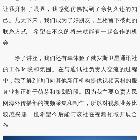
让我开拓了眼界，我感觉仿佛找到了亲切久违的知
己。几天下来，我们成为了好朋友，互相留下彼此的
联系方式，希望在不久的将来就能有一起合作的机
会。
除了讲座，我们还有幸体验了俄罗斯卫星通讯社
的工作环境和氛围。在与通讯社负责人交流的过程
中，我了解到他们向其他新闻机构提供视频素材的服
务业务正处于萌芽和策划阶段。因为我主要负责人民
网海外传播部的视频采集和制作，所以对视频业务比
较感兴趣，也希望今后能与该社在视频领域开展合
作。