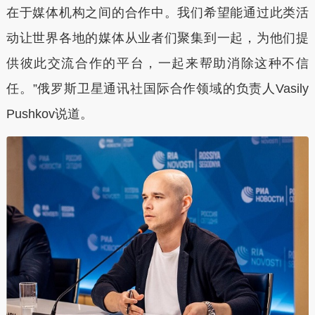
在于媒体机构之间的合作中。我们希望能通过此类活
动让世界各地的媒体从业者们聚集到一起，为他们提
供彼此交流合作的平台，一起来帮助消除这种不信
任。”俄罗斯卫星通讯社国际合作领域的负责人Vasily
Pushkov说道。