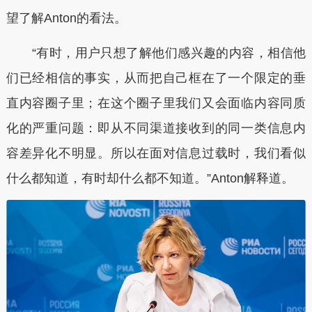
望了解Anton的看法。
“有时，用户只想了解他们感兴趣的内容，相信他
们已经相信的事实，从而把自己框在了一个限定的垂
直内容圈子里；在这个圈子里我们又会面临内容同质
化的严重问题：即从不同渠道接收到的同一类信息内
容差异化不明显。所以在面对信息过载时，我们看似
什么都知道，有时却什么都不知道。”Anton解释道。