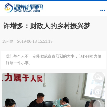
许增多：财政人的乡村振兴梦
温州网
2019-06-18 15:51:19
我们每个人不一定能做成轰轰烈烈的大事，但必须努力做
好每一件小事。