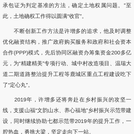
承包证为判定基准的方法，确定土地权属问题。”至
此，土地确权工作得以圆满“收官”。
不断创新工作方法是许增多的追求，他及时调整
优化融资结构，推广政府购买服务和政府和社会资本
合作(PPP)模式，先后协同区融资办筹集资金200多亿
元，为“精建精美”专项行动、城中村改造项目、温瑞大
道二期道路整治提升工程等鹿城区重点工程建设吃下
了“定心丸”。
2019年，许增多还将奔赴在乡村振兴的攻坚一
线，支援山福“文韵山水、养心福地”乡村振兴示范带建
设，同时继续协助七都示范带2019年的提升工作，一
腔热血，勇挑大梁，坚定走向下一站。