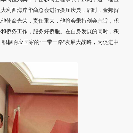
意大利西海岸华商总会进行换届庆典，届时，金邦贺
示他使命光荣，责任重大，他将会秉持创会宗旨，积
务和侨务工作，服务好侨胞。在自身发展的同时，积
积极响应国家的“一带一路”发展大战略，为促进中