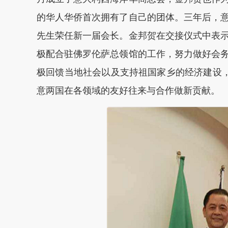
的华人华侨首次拥有了自己的团体。三年后，
先生荣任新一届会长。金邦贺在交接仪式中表
极配合驻佛罗伦萨总领馆的工作，努力做好会
极回馈当地社会以及支持祖国家乡的经济建设，
意两国在各领域的友好往来与合作做新贡献。