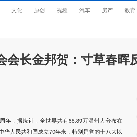
文化
原创
视频
汽车
房产
教育
会会长金邦贺：寸草春晖
年，据统计，全世界共有68.89万温州人分布在
。中华人民共和国成立70年来，特别是党的十八大以