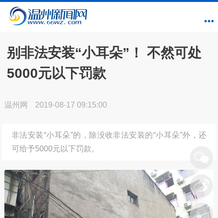
别非法安装“小耳朵”！ 不然可处
5000元以下罚款
温州网
2019-08-17 09:15:00
非法安装“小耳朵”的，除没收非法安装的“小耳朵”外，还
可给予5000元以下罚款。