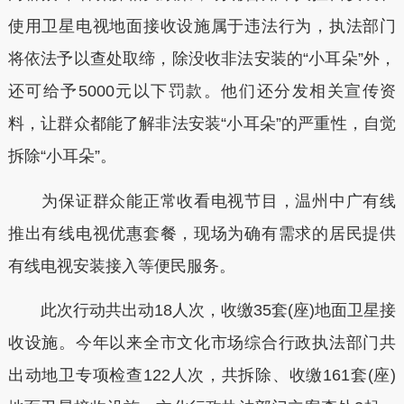
使用卫星电视地面接收设施属于违法行为，执法部门
将依法予以查处取缔，除没收非法安装的“小耳朵”外，
还可给予5000元以下罚款。他们还分发相关宣传资
料，让群众都能了解非法安装“小耳朵”的严重性，自觉
拆除“小耳朵”。
为保证群众能正常收看电视节目，温州中广有线
推出有线电视优惠套餐，现场为确有需求的居民提供
有线电视安装接入等便民服务。
此次行动共出动18人次，收缴35套(座)地面卫星接
收设施。今年以来全市文化市场综合行政执法部门共
出动地卫专项检查122人次，共拆除、收缴161套(座)