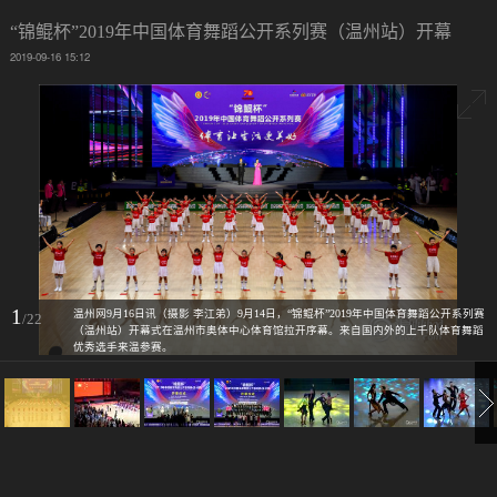
“锦鲲杯”2019年中国体育舞蹈公开系列赛（温州站）开幕
2019-09-16 15:12
1
温州网9月16日讯（摄影 李江弟）9月14日，“锦鲲杯”2019年中国体育舞蹈公开系列赛
/22
（温州站）开幕式在温州市奥体中心体育馆拉开序幕。来自国内外的上千队体育舞蹈
优秀选手来温参赛。