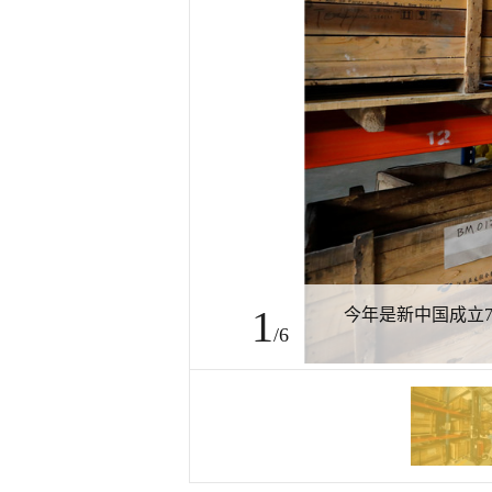
1
今年是新中国成立
/6