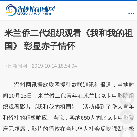
米兰侨二代组织观看《我和我的祖
国》 彰显赤子情怀
中国新闻网
2019-10-14 16:54:04
温州网讯据欧联网援引欧联通讯社报道，当地时
间10月13日，米兰侨二代青年在米兰比克卡电影院组
织观看影片《我和我的祖国》，活动得到了华人青年
和侨社的积极响应。当晚，容纳650人的比克卡电影院
座无虚席，影片的播放在当地华人社会反映强烈，极