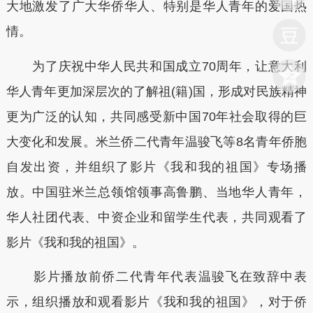
大地激发了广大华侨华人、特别是华人青年的爱国热
情。
为了庆祝中华人民共和国成立70周年，让意大利
华人青年更加深层次的了解祖(籍)国，形成对民族精神
更为广泛的认知，共同感受新中国70年社会取得的巨
大变化和发展。米兰侨二代青年温骏飞等8名青年侨胞
自发出资，并组织了影片《我和我的祖国》专场播
放。中国驻米兰总领馆领事高鲁鹏、当地华人青年，
华人社团代表、中资企业和留学生代表，共同观看了
影片《我和我的祖国》。
影片播放前侨二代青年代表温骏飞在致辞中表
示，组织播放和观看影片《我和我的祖国》，对于侨