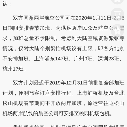
认：
双方同意两岸航空公司可在2020年1月11日-2月8
日期间安排春节加班。为满足两岸民众及航空公司需
求，加班总量不予限制。考虑到大陆空域资源紧张等
情况，仅对大陆个别繁忙机场设有上限，即各方北京
不安排加班、上海浦东147班、广州9班、深圳23班、
杭州17班。
双方计划最迟于2019年12月31日前批复全部加班
计划，便利旅客订座安排行程。上海虹桥机场及台北
松山机场春节期间不开放两岸加班，原运营往返松山
机场两岸航线的航空公司可安排至桃园机场包机。