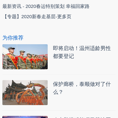
最新资讯 - 2020春运特别策划 幸福回家路
【专题】2020新春走基层-更多页
为你推荐
即将启动！温州适龄男性
都要登记
保护廊桥，泰顺做对了什
么？