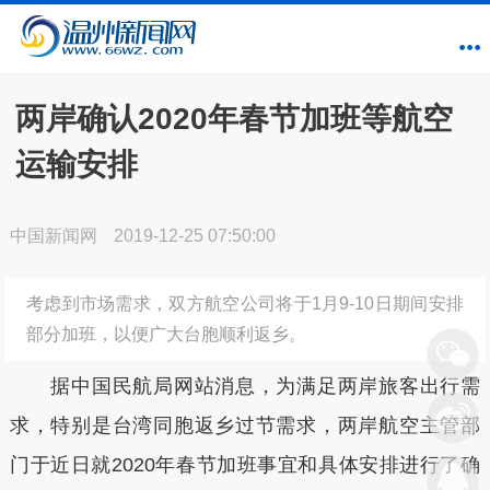
两岸确认2020年春节加班等航空
运输安排
中国新闻网
2019-12-25 07:50:00
考虑到市场需求，双方航空公司将于1月9-10日期间安排
部分加班，以便广大台胞顺利返乡。
据中国民航局网站消息，为满足两岸旅客出行需
求，特别是台湾同胞返乡过节需求，两岸航空主管部
门于近日就2020年春节加班事宜和具体安排进行了确