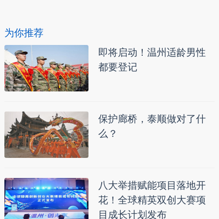
为你推荐
即将启动！温州适龄男性
都要登记
保护廊桥，泰顺做对了什
么？
八大举措赋能项目落地开
花！全球精英双创大赛项
目成长计划发布