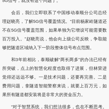
5G信号，就没有这个问题了。”
会后，我们立即联系了中国移动泰顺分公司总经
理赵晓亮，了解5G信号覆盖情况。“目前杨家岭隧道还
不在5G信号覆盖范围，如果单独为它增设可能需要数
百万投入。”赵晓亮说，他会向上级公司反映，争取能
够把隧道区域纳入下一阶段整体信号布点范围。
和3年前相比，泰顺破解“两长两多”的办法已经有
所突破，点上的智慧化程度也取得了进展，但林荣进
觉得还远远不够。一是技术问题，还要再完善。二是
费用问题，拿隧道智能警察来说，就要上百万元，如
果所有隧道都安装将是非常大的资金压力。
“对于智慧系统，我们想法很多，也在不断思考。