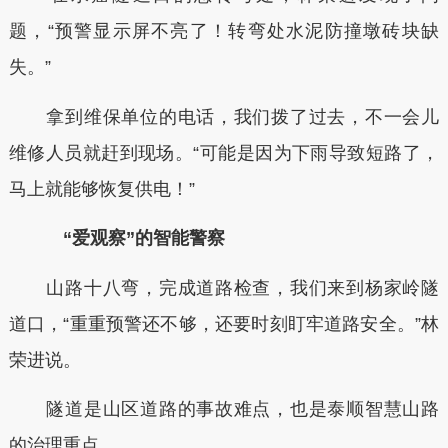
题，“预警显示屏不亮了！转弯处水泥防撞墩砖块缺
失。”
拿到维保单位的电话，我们拨了过去，不一会儿
维修人员就赶到现场。“可能是因为下雨导致短路了，
马上就能够恢复供电！”
“爱观察”的智能警察
山路十八弯，完成道路检查，我们来到杨家岭隧
道口，“重重预警还不够，还要时刻盯牢道路安全。”林
荣进说。
隧道是山区道路的事故难点，也是泰顺智慧山路
的治理重点。