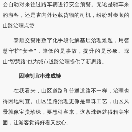
会自动对来往过路车辆进行安全预警。无论是驱车来
的游客，还是省内外运载货物的司机，纷纷对秦顺的
山路治理点赞。
泰顺交警用数字化手段化解基层治理难题，用智
慧守护“安全”，降低的是事故，提升的是形象。深
山“智慧路”也为城市道路治理提供了新思路。
因地制宜串珠成链
在我看来，山区道路和普通道路不一样，治理也
得因地制宜。山区道路治理更像是串珠工艺，山区风
景就像宝贵珍珠，要想引客来，这条珠链就得精美牢
固，让游客觉得好看又放心。