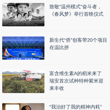
致敬“温州模式”奋斗者，
《春风梦》举行首映仪式
新生代“侨”创客带20个项目
在温比拼
富含维生素A的稻米来了
瑞安首次试种特种紫米迎
来丰收
“我治好了我的精神内耗”