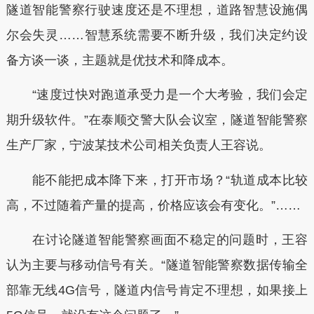
隧道智能警察行驶速度还是不理想，道路智慧设施偶
尔会失灵……智慧系统需要不断升级，我们决定约设
备方谈一谈，主题就是优技术和降成本。
“速度过快对跑道承受力是一个大考验，我们会定
期升级软件。”在泰顺交警大队会议室，隧道智能警察
生产厂家，宁波某技术公司相关负责人王容说。
能不能把成本降下来，打开市场？“轨道成本比较
高，不过随着产量的提高，价格应该会有变化。”……
在讨论隧道智能警察画面不稳定的问题时，王容
认为主要与移动信号有关。“隧道智能警察数据传输全
部靠无线4G信号，隧道内信号肯定不理想，如果接上