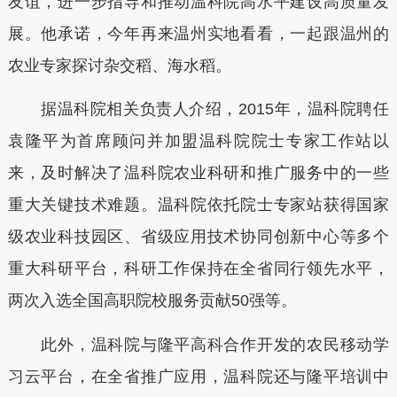
友谊，进一步指导和推动温科院高水平建设高质量发
展。他承诺，今年再来温州实地看看，一起跟温州的
农业专家探讨杂交稻、海水稻。
据温科院相关负责人介绍，2015年，温科院聘任
袁隆平为首席顾问并加盟温科院院士专家工作站以
来，及时解决了温科院农业科研和推广服务中的一些
重大关键技术难题。温科院依托院士专家站获得国家
级农业科技园区、省级应用技术协同创新中心等多个
重大科研平台，科研工作保持在全省同行领先水平，
两次入选全国高职院校服务贡献50强等。
此外，温科院与隆平高科合作开发的农民移动学
习云平台，在全省推广应用，温科院还与隆平培训中