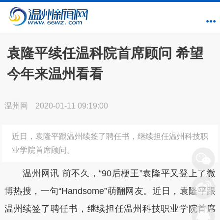
袁隆平续任温科院首席顾问 希望
今年来温州看看
温州网
2020-01-11 09:19:00
近日，袁隆平跟温州续签了聘任书，继续担任温州科技职
业学院首席顾问。
温州网讯 前不久，“90后梗王”袁隆平又登上了微
博热搜，一句“Handsome”萌翻网友。近日，袁隆平跟
温州续签了聘任书，继续担任温州科技职业学院首席