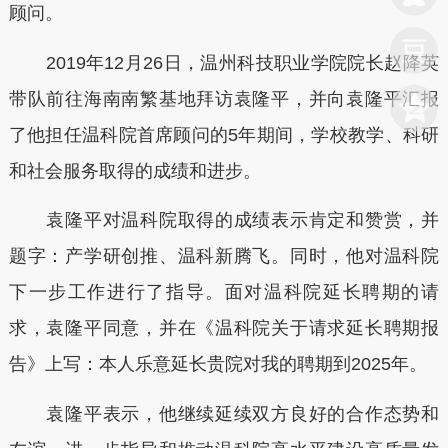
顾问。
2019年12月26日，温州科技职业学院院长赵降英
带队前往海南南繁基地拜访袁隆平，并向袁隆平汇报
了他担任温科院首席顾问的5年期间，学校教学、科研
和社会服务取得的成绩和进步。
袁隆平对温科院取得的成绩表示肯定和赞赏，并
题字：产学研创推、温科新腾飞。同时，他对温科院
下一步工作进行了指导。面对温科院延长聘期的请
求，袁隆平同意，并在《温科院关于请求延长聘期报
告》上写：本人乐意延长贵院对我的聘期到2025年。
袁隆平表示，他继续延续双方良好的合作态势和