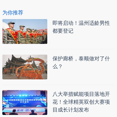
为你推荐
即将启动！温州适龄男性
都要登记
保护廊桥，泰顺做对了什
么？
八大举措赋能项目落地开
花！全球精英双创大赛项
目成长计划发布