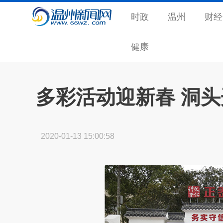
时政
温州
财经
健康
多彩活动迎新春 洞头
2020-01-13 15:00:58