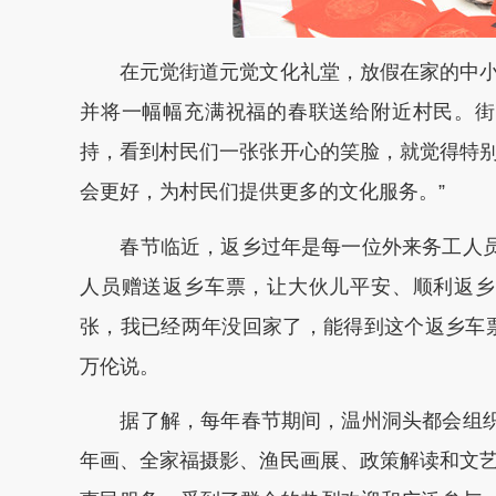
在元觉街道元觉文化礼堂，放假在家的中小
并将一幅幅充满祝福的春联送给附近村民。街
持，看到村民们一张张开心的笑脸，就觉得特
会更好，为村民们提供更多的文化服务。”
春节临近，返乡过年是每一位外来务工人员的
人员赠送返乡车票，让大伙儿平安、顺利返乡
张，我已经两年没回家了，能得到这个返乡车
万伦说。
据了解，每年春节期间，温州洞头都会组织开
年画、全家福摄影、渔民画展、政策解读和文