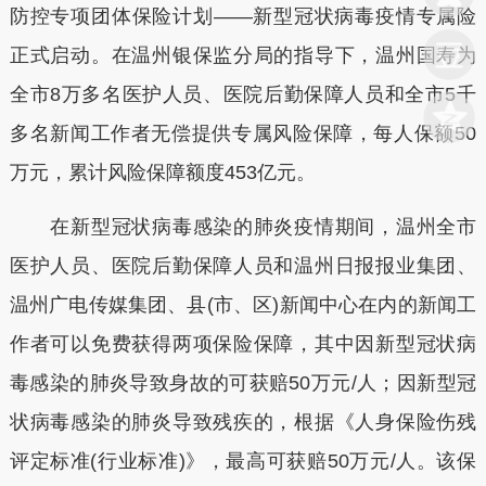
防控专项团体保险计划——新型冠状病毒疫情专属险
正式启动。在温州银保监分局的指导下，温州国寿为
全市8万多名医护人员、医院后勤保障人员和全市5千
多名新闻工作者无偿提供专属风险保障，每人保额50
万元，累计风险保障额度453亿元。
在新型冠状病毒感染的肺炎疫情期间，温州全市
医护人员、医院后勤保障人员和温州日报报业集团、
温州广电传媒集团、县(市、区)新闻中心在内的新闻工
作者可以免费获得两项保险保障，其中因新型冠状病
毒感染的肺炎导致身故的可获赔50万元/人；因新型冠
状病毒感染的肺炎导致残疾的，根据《人身保险伤残
评定标准(行业标准)》，最高可获赔50万元/人。该保