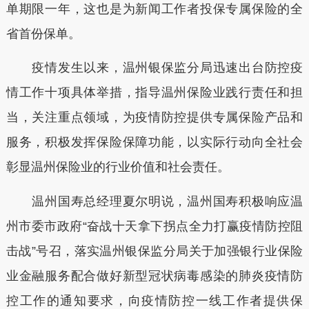
单期限一年，这也是为新闻工作者投保专属保险的全
省首份保单。
疫情发生以来，温州银保监分局迅速出台防控疫
情工作十项具体举措，指导温州保险业践行责任和担
当，关注重点领域，为疫情防控提供专属保险产品和
服务，积极发挥保险保障功能，以实际行动向全社会
彰显温州保险业的行业价值和社会责任。
温州国寿总经理夏尔明说，温州国寿积极响应温
州市委市政府“奋战十天拿下拐点全力打赢疫情防控阻
击战”号召，落实温州银保监分局关于加强银行业保险
业金融服务配合做好新型冠状病毒感染的肺炎疫情防
控工作的通知要求，向疫情防控一线工作者提供保