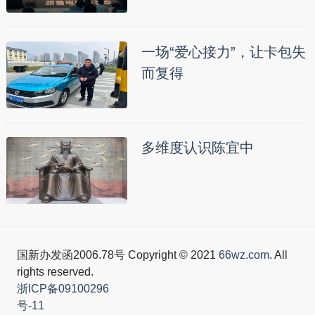
一场“爱心接力”，让卡包失
而复得
多维度认识陈宜中
国新办发函2006.78号 Copyright © 2021
66wz.com
. All
rights reserved.
浙ICP备09100296
号-11