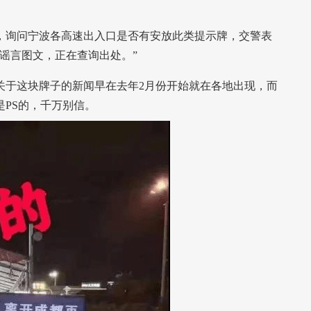
询问宁波各高速出入口是否有安放此类提示牌，交警表
谣言图文，正在查询出处。”
于这块牌子的新闻早在去年2月份开始就在各地出现，而
PS的，千万别信。