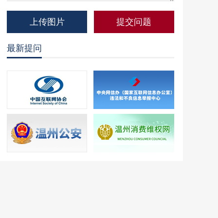
上传图片
最新提问