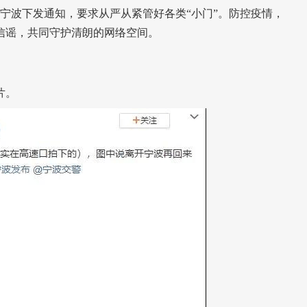
日）宁波下发通知，要求从严从紧管好各类“小门”。防控疫情，
信谣，共同守护清朗的网络空间。
片。