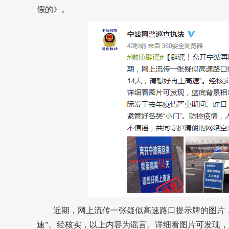
假的》。
近期，网上流传一张疑似高速路口提示牌的图片，写
速”。经核实，以上内容为谣言。详细看图片可发现