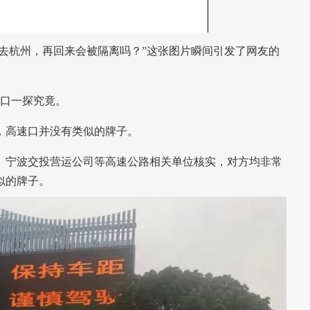
去杭州，再回来会被隔离吗？”这张图片瞬间引发了网友的
入口一探究竟。
高速口并没有类似的牌子。
宁波交投营运公司等高速公路相关单位核实，对方均非常
似的牌子。