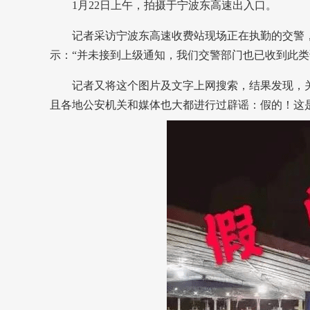
1月22日上午，拍摄于宁波东高速出入口。
记者采访宁波东高速收费站现场正在执勤的交警，
示：“并未接到上级通知，我们交警部门也已收到此类
记者又将这个图片及文字上网搜索，结果发现，关
且各地公安机关和媒体也大都进行过辟谣：假的！这是