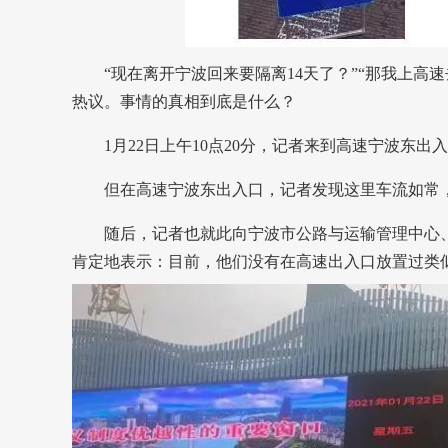
“现在离开宁波回来要隔离14天了？”“那我上高速
热议。事情的真相到底是什么？
1月22日上午10点20分，记者来到高速宁波东出
但在高速宁波东出入口，记者发现这里车流如常，
随后，记者也就此向宁波市公路与运输管理中心、
肯定地表示：目前，他们没有在高速出入口放置过类