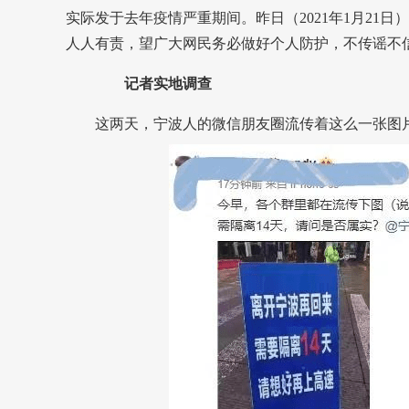
实际发于去年疫情严重期间。昨日（2021年1月21
人人有责，望广大网民务必做好个人防护，不传谣不
记者实地调查
这两天，宁波人的微信朋友圈流传着这么一张图