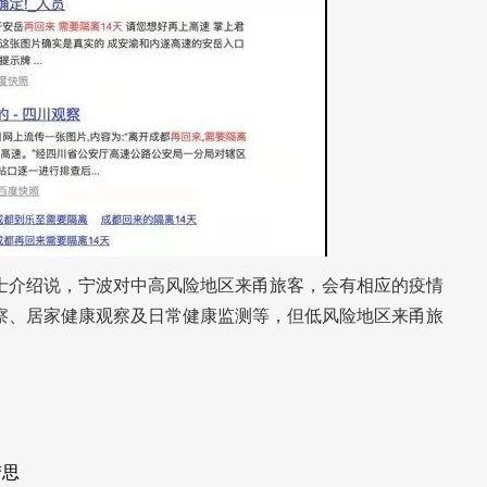
介绍说，宁波对中高风险地区来甬旅客，会有相应的疫情
察、居家健康观察及日常健康监测等，但低风险地区来甬旅
梦思