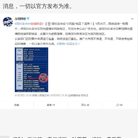
消息，一切以官方发布为准。
本文转自：
温州新闻网 66wz.com