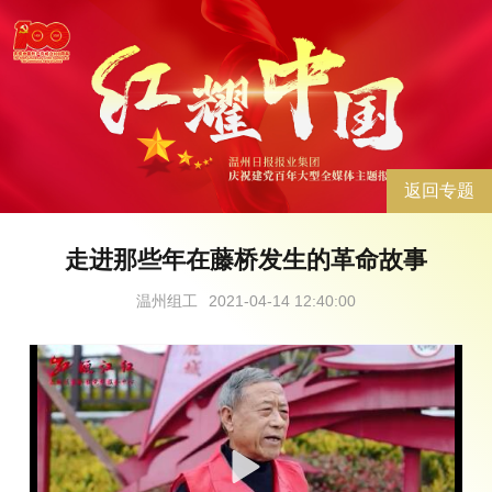
返回专题
走进那些年在藤桥发生的革命故事
温州组工
2021-04-14 12:40:00