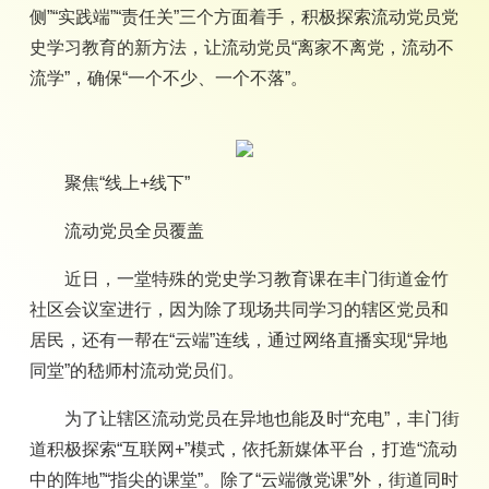
侧”“实践端”“责任关”三个方面着手，积极探索流动党员党
史学习教育的新方法，让流动党员“离家不离党，流动不
流学”，确保“一个不少、一个不落”。
聚焦“线上+线下”
流动党员全员覆盖
近日，一堂特殊的党史学习教育课在丰门街道金竹
社区会议室进行，因为除了现场共同学习的辖区党员和
居民，还有一帮在“云端”连线，通过网络直播实现“异地
同堂”的嵇师村流动党员们。
为了让辖区流动党员在异地也能及时“充电”，丰门街
道积极探索“互联网+”模式，依托新媒体平台，打造“流动
中的阵地”“指尖的课堂”。除了“云端微党课”外，街道同时