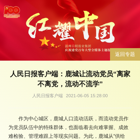
返回专题
人民日报客户端：鹿城让流动党员“离家
不离党，流动不流学”
人民日报客户端
2021-06-05 15:28:00
作为中心城区，鹿城人口流动活跃，而流动党员作
为党员队伍中的特殊群体，也面临着去向难掌握、成效
难检验、管理难跟上等现实问题。为此，鹿城从“供给