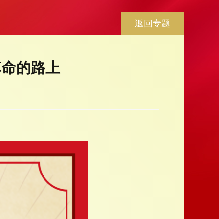
返回专题
革命的路上