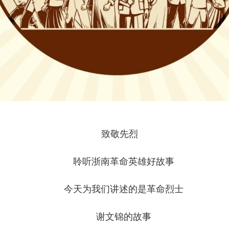
致敬先烈
聆听浙南革命英雄好故事
今天为我们讲述的是革命烈士
谢文锦的故事