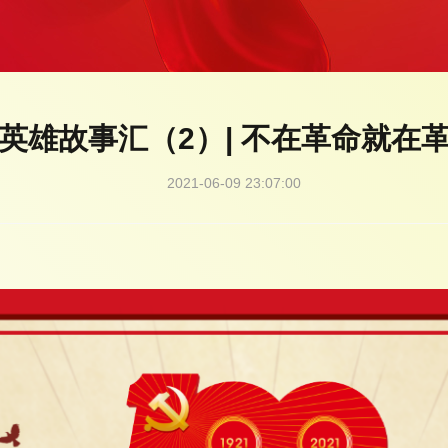
英雄故事汇（2）| 不在革命就在
2021-06-09 23:07:00