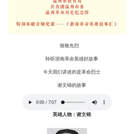
致敬先烈
聆听浙南革命英雄好故事
今天我们讲述的是革命烈士
谢文锦的故事
英雄人物：谢文锦