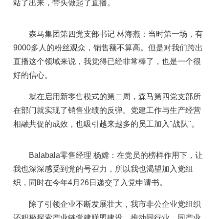
站了出来，带头做起了直播。
森马集团第四党支部书记 林海燕：当时第一场，有
9000多人的粉丝观众，销售额不算高。但是对我们跨出
直播这个领域来说，我觉得已经非常棒了，也是一个很
好的信心。
就在启用新零售模式的第二周，森马第四党支部所
在部门就实现了销售业绩的反弹。党建工作与生产经营
相融共促的成效，也吸引越来越多的员工加入"战队"。
Balabala零售经理 杨嫦：在党员的榜样作用下，让
我也深深感受到党的号召力，所以我也渴望加入党组
织，同时在今年4月26日递交了入党申请书。
除了引领企业不断发展壮大，我市非公企业党组织
还积极探索产业链党建联盟建设，推动同行业、同产业