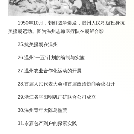
1950年10月，朝鲜战争爆发，温州人民积极投身抗
美援朝运动。图为温州志愿医疗队在朝鲜合影
25.抗美援朝在温州
26.温州“一五”计划的编制与实施
27.温州农业合作化运动的开展
28.首届人民代表大会和首届政治协商会议召开
29.浙江省平阳明矾厂矿联合公司成立
30.温州青年大陈岛垦荒
31.永嘉包产到户的探索实践