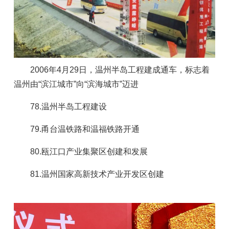
2006年4月29日，温州半岛工程建成通车，标志着
温州由“滨江城市”向“滨海城市”迈进
78.温州半岛工程建设
79.甬台温铁路和温福铁路开通
80.瓯江口产业集聚区创建和发展
81.温州国家高新技术产业开发区创建