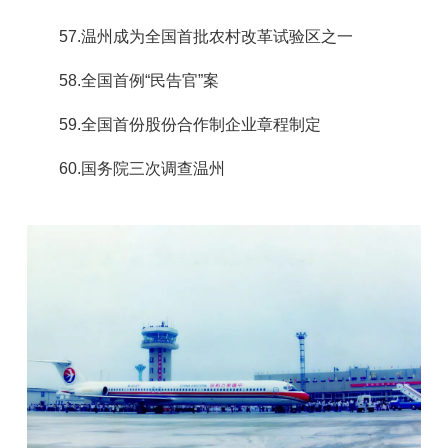
57.温州成为全国首批农村改革试验区之一
58.全国首例“民告官”案
59.全国首份股份合作制企业章程制定
60.国务院三次调查温州