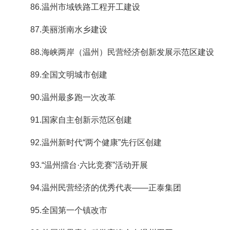
86.温州市域铁路工程开工建设
87.美丽浙南水乡建设
88.海峡两岸（温州）民营经济创新发展示范区建设
89.全国文明城市创建
90.温州最多跑一次改革
91.国家自主创新示范区创建
92.温州新时代“两个健康”先行区创建
93.“温州擂台·六比竞赛”活动开展
94.温州民营经济的优秀代表——正泰集团
95.全国第一个镇改市