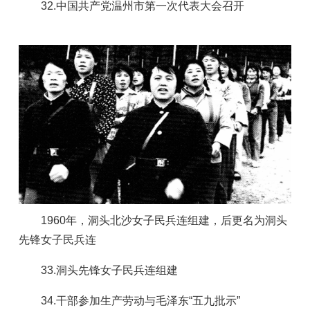
32.中国共产党温州市第一次代表大会召开
1960年，洞头北沙女子民兵连组建，后更名为洞头
先锋女子民兵连
33.洞头先锋女子民兵连组建
34.干部参加生产劳动与毛泽东“五九批示”