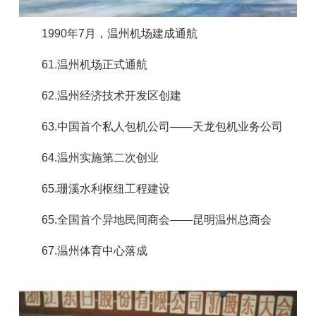
1990年7月，温州机场建成通航
61.温州机场正式通航
62.温州经济技术开发区创建
63.中国首个私人包机公司——天龙包机业务公司
64.温州实施第二次创业
65.珊溪水利枢纽工程建设
65.全国首个异地民间商会——昆明温州总商会
67.温州体育中心落成