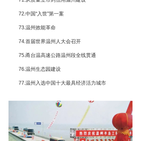
72.中国“入世”第一案
73.温州效能革命
74.首届世界温州人大会召开
75.甬台温高速公路温州段全线贯通
76.温州生态园建设
77.温州入选中国十大最具经济活力城市