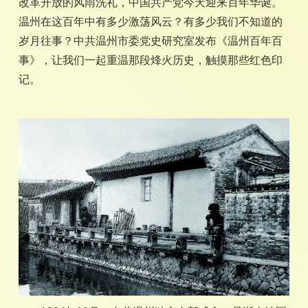
改革开放的风雨洗礼，中国共产党今天迎来百年华诞。
温州在这百年中有多少激荡风云？有多少我们不知道的
岁月往事？中共温州市委党史研究室发布《温州百年百
事》，让我们一起重温那段烽火历史，触摸那些红色印
记。