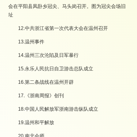
会在平阳县凤卧乡冠尖、马头岗召开。图为冠尖会场旧
址
12.中共浙江省第一次代表大会在温州召开
13.温州事件
14.温州三次沦陷及日军暴行
15.永乐人民抗日自卫游击总队成立
16.第二条战线在温州开辟
17.《浙南周报》创刊
18.中国人民解放军浙南游击纵队成立
19.温州和平解放
20.南北会师