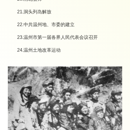
21.洞头列岛解放
22.中共温州地、市委的建立
23.温州市第一届各界人民代表会议召开
24.温州土地改革运动