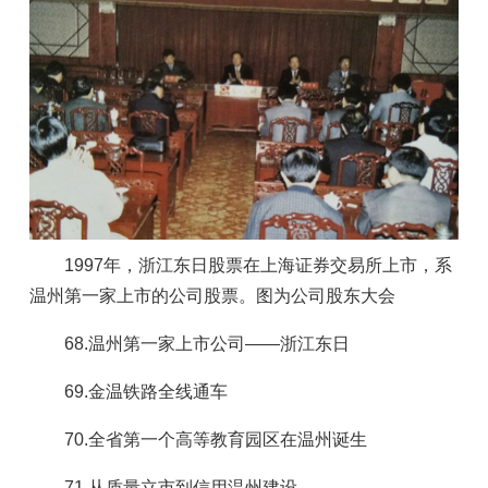
1997年，浙江东日股票在上海证券交易所上市，系
温州第一家上市的公司股票。图为公司股东大会
68.温州第一家上市公司——浙江东日
69.金温铁路全线通车
70.全省第一个高等教育园区在温州诞生
71.从质量立市到信用温州建设