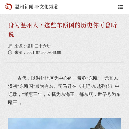
温州新闻网
·
文化频道
身为温州人，这些东瓯国的历史你可曾听
说
来源：温州三十六坊
来源：2021-07-30 09:48:00
古代，以温州地区为中心的一带称“东瓯”，尤其以
汉初“东瓯国”最为有名。司马迁在《史记·东越列传》中
记载，“孝惠三年，立摇为东海王，都东瓯，世俗号为东
瓯王”。