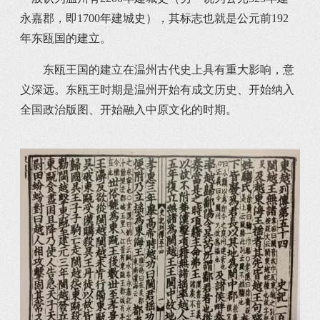
永嘉郡，即1700年建城史），其标志也就是公元前192
年东瓯国的建立。
东瓯王国的建立在温州古代史上具有重大影响，意
义深远。东瓯王时期是温州开始有成文历史、开始纳入
全国政治版图、开始融入中原文化的时期。