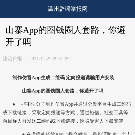
温州辟谣举报网
山寨App的圈钱圈人套路，你避
开了吗
法治日报
2021-11-25 09:52:09
制作仿冒App生成二维码 定向投递诱骗用户安装
山寨App的圈钱圈人套路，你避开了吗
● 一些不法分子制作仿冒App并通过分发平台生成二维码
或下载链接，采取定向投递等方式，通过短信、社交工具等
向目标人群发送二维码或下载链接，诱骗受害人下载安装
● 在虚假的贷款App上提交姓名、身份证照片、个人