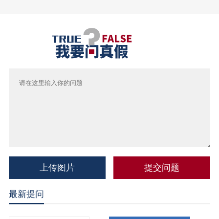
上传图片
最新提问