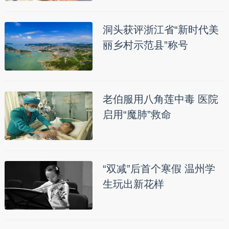
洞头获评浙江省“新时代美
丽乡村示范县”称号
老伯服用八角莲中毒 医院
启用“魔肺”救命
“双减”后首个寒假 温州学
生玩出新花样