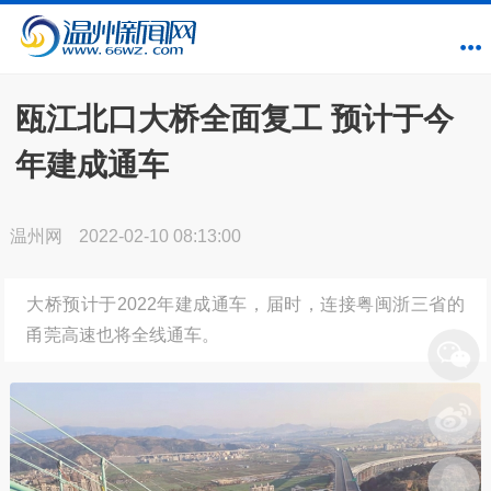
瓯江北口大桥全面复工 预计于今
年建成通车
温州网
2022-02-10 08:13:00
大桥预计于2022年建成通车，届时，连接粤闽浙三省的
甬莞高速也将全线通车。