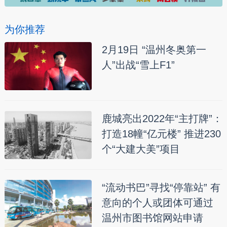
为你推荐
2月19日 “温州冬奥第一
人”出战“雪上F1”
鹿城亮出2022年“主打牌”：
打造18幢“亿元楼” 推进230
个“大建大美”项目
“流动书巴”寻找“停靠站” 有
意向的个人或团体可通过
温州市图书馆网站申请