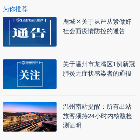
为你推荐
鹿城区关于从严从紧做好
社会面疫情防控的通告
关于温州市龙湾区1例新冠
肺炎无症状感染者的通报
温州南站提醒：所有出站
旅客须持24小时内核酸检
测证明