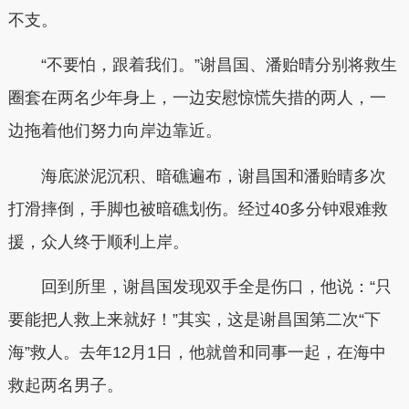
不支。
“不要怕，跟着我们。”谢昌国、潘贻晴分别将救生
圈套在两名少年身上，一边安慰惊慌失措的两人，一
边拖着他们努力向岸边靠近。
海底淤泥沉积、暗礁遍布，谢昌国和潘贻晴多次
打滑摔倒，手脚也被暗礁划伤。经过40多分钟艰难救
援，众人终于顺利上岸。
回到所里，谢昌国发现双手全是伤口，他说：“只
要能把人救上来就好！”其实，这是谢昌国第二次“下
海”救人。去年12月1日，他就曾和同事一起，在海中
救起两名男子。