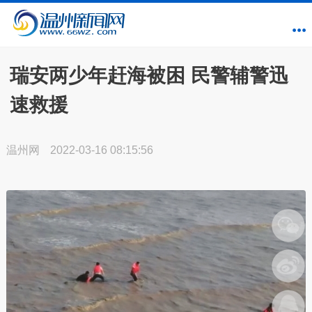
瑞安两少年赶海被困 民警辅警迅
速救援
温州网
2022-03-16 08:15:56