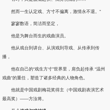
然而一生认定戏、方寸不偏离，激情永不退。”
寥寥数语，简洁而坚定，
他是为舞台而生的戏曲演员。
他从戏台到讲台、从演戏到导戏、从传承到传
播，
他在自己的“戏生方寸”世界里，肩负起传承 “温州
戏曲”的重任，塑造了诸多经典的人物角色。
他就是中国戏剧梅花奖得主（中国戏剧表演艺术
最高奖）——方汝将。