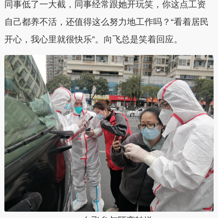
同事低了一大截，同事经常跟她开玩笑，你这点工资
自己都养不活，还值得这么努力地工作吗？“看着居民
开心，我心里就很快乐”。向飞总是笑着回应。