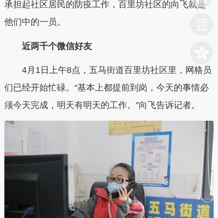
承担起社区居民的防疫工作，百里坊社区的向飞就是
他们中的一员。
近两千个微信好友
4月1日上午8点，五马街道百里坊社区里，网格员
们已经开始忙碌。“基本上都提前到岗，今天的事情必
须今天完成，明天有明天的工作。”向飞告诉记者。