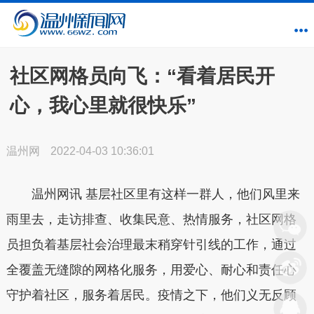
社区网格员向飞：“看着居民开
心，我心里就很快乐”
温州网
2022-04-03 10:36:01
温州网讯 基层社区里有这样一群人，他们风里来
雨里去，走访排查、收集民意、热情服务，社区网格
员担负着基层社会治理最末稍穿针引线的工作，通过
全覆盖无缝隙的网格化服务，用爱心、耐心和责任心
守护着社区，服务着居民。疫情之下，他们义无反顾