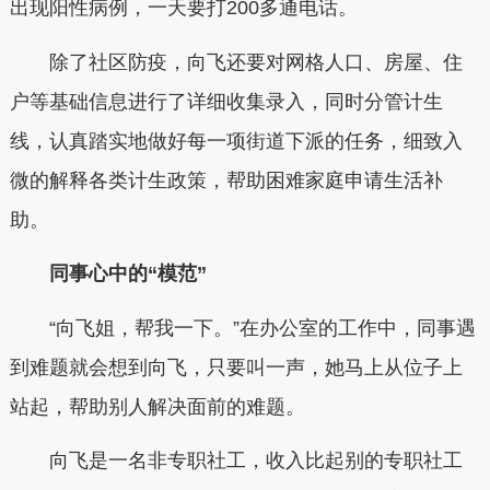
出现阳性病例，一天要打200多通电话。
除了社区防疫，向飞还要对网格人口、房屋、住
户等基础信息进行了详细收集录入，同时分管计生
线，认真踏实地做好每一项街道下派的任务，细致入
微的解释各类计生政策，帮助困难家庭申请生活补
助。
同事心中的
“模范”
“向飞姐，帮我一下。”在办公室的工作中，同事遇
到难题就会想到向飞，只要叫一声，她马上从位子上
站起，帮助别人解决面前的难题。
向飞是一名非专职社工，收入比起别的专职社工