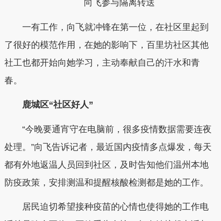
向飞参与隔离转送
一有工作，向飞就冲锋在第一位，在社区里起到
了很好的模范作用，在她的影响下，百里坊社区其他
社工也都开始向她学习，主动奉献自己的汗水和青
春。
鹿城区“社区好人”
“今晚要通宵守在电脑前，很多疫情数据需要连夜
处理。”向飞告诉记者，最近国内疫情多点爆发，每天
都有外地返温人员回到社区，及时告知他们温州本地
防疫政策，安排测温和提醒核酸检测都是她的工作。
居民迫切希望接种疫苗的心情也使得她的工作电