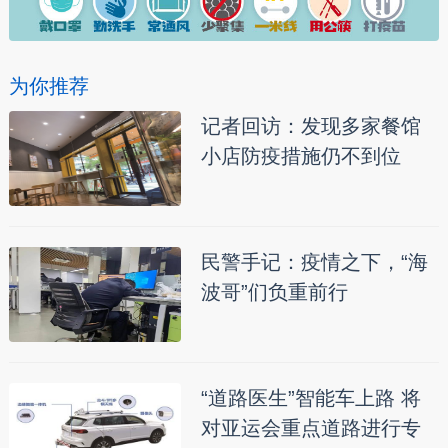
为你推荐
记者回访：发现多家餐馆
小店防疫措施仍不到位
民警手记：疫情之下，“海
波哥”们负重前行
“道路医生”智能车上路 将
对亚运会重点道路进行专