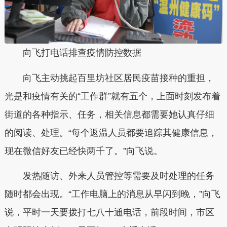
向飞打电话排查疫情防控数据
向飞主动挑起百里坊社区居民疫苗接种的重担，
光是和疫情有关的“工作群”就有五个，上面时刻发布着
街道的各种指示、任务，相关信息都需要她认真仔细
的阅读、处理。“每个返温人员都要追踪其健康信息，
现在微信好友已经快两千了。”向飞说。
发热随访、外来人员管控等需要及时处理的任务
随时都会出现。“工作电脑上的消息从早闪到晚，”向飞
说，平时一天要拨打七八十通电话，前段时间，市区