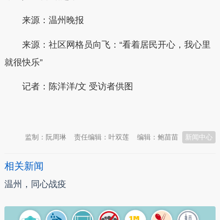
来源：温州晚报
来源：社区网格员向飞：“看着居民开心，我心里
就很快乐”
记者：陈洋洋/文 受访者供图
本文转自：
温州新闻网 66wz.com
监制：阮周琳
责任编辑：叶双莲
编辑：鲍苗苗
新闻中心
相关新闻
温州，同心战疫