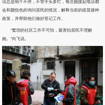
话总是响个不停，不管手头多忙，每次她接起电话都
会和颜悦色的询问居民的情况，解释当前的疫苗接种
政策，并帮助他们做好登记工作。
“繁琐的社区工作不可怕，最害怕居民不理解
她。”向飞说。