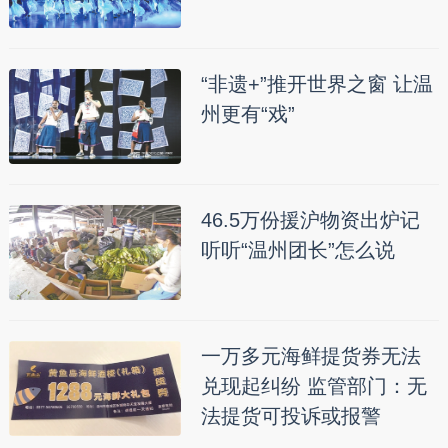
“非遗+”推开世界之窗 让温
州更有“戏”
46.5万份援沪物资出炉记
听听“温州团长”怎么说
一万多元海鲜提货券无法
兑现起纠纷 监管部门：无
法提货可投诉或报警