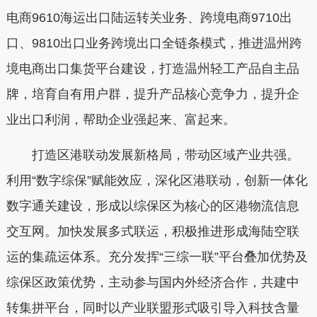
电商9610海运出口陆运转关业务、跨境电商9710出
口、9810出口业务跨境出口全链条模式，推进温州跨
境电商出口集货平台建设，打造温州轻工产品自主品
牌，培育自有用户群，提升产品核心竞争力，提升企
业出口利润，帮助企业强起来、富起来。
打造区港联动发展新格局，带动区域产业共强。
利用“数字综保”赋能效应，深化区港联动，创新一体化
数字通关建设，形成以综保区为核心的区港物流信息
交互网。加快发展多式联运，积极推进形成海陆空联
运的集疏运体系。充分发挥“三综一联”平台叠加优势及
综保区政策优势，主动参与国内外经济合作，共建中
转集拼平台，同时以产业联盟形式吸引导入科技含量