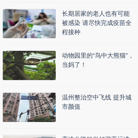
长期居家的老人也有可能
被感染 请尽快完成疫苗全
程接种
动物园里的“鸟中大熊猫”，
当妈了！
温州整治空中飞线 提升城
市颜值