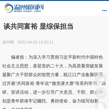
谈共同富裕 显综保担当
温州网
2022-04-20 14:33:11
编者按：为深入学习贯彻习近平新时代中国特色
社会主义思想，喜迎党的二十大，为高质量突破发展
凝聚广大干部群众的智慧力量，瓯江口产业集聚区通
过开展“共同富裕·青年说”“微党课大赛”等系列学习、调
研、宣讲活动，进一步引导广大党员、干部、群众特
别是青年群体牢记嘱托、勇担使命，奋力续写创新