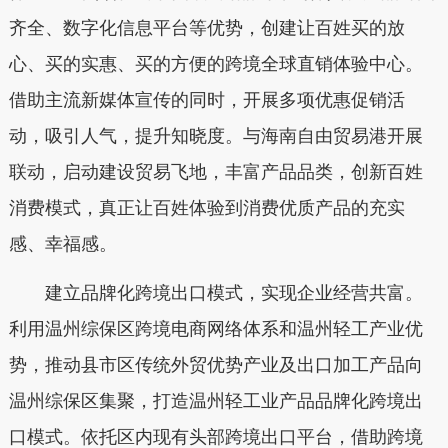
齐全、数字化信息平台等优势，创建让百姓买的放
心、买的实惠、买的方便的跨境全球直销体验中心。
借助主流新媒体宣传的同时，开展多项优惠促销活
动，吸引人气，提升知晓度。与海南自由贸易港开展
联动，启动建设贸易飞地，丰富产品品类，创新百姓
消费模式，真正让百姓体验到消费优质产品的充实
感、幸福感。
建立品牌化跨境出口模式，实现企业经营共富。
利用温州综保区跨境电商网络体系和温州轻工产业优
势，推动县市区传统外贸优势产业及出口加工产品向
温州综保区集聚，打造温州轻工业产品品牌化跨境出
口模式。依托区内现有头部跨境出口平台，借助跨境