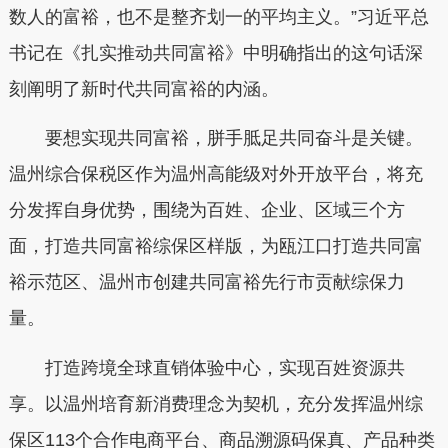
数人的富裕，也不是整齐划一的平均主义。”习近平总
书记在《扎实推动共同富裕》中明确指出的这句话深
刻阐明了新时代共同富裕的内涵。
要想实现共同富裕，胼手胝足共同奋斗是关键。
温州综合保税区作为温州高能级对外开放平台，将充
分发挥自身优势，围绕为百姓、企业、区域三个方
面，打造共同富裕综保区样版，为瓯江口打造共同富
裕示范区、温州市创建共同富裕先行市贡献综保力
量。
打造跨境全球直销体验中心，实现百姓资源共
享。以温州培育新消费理念为契机，充分发挥温州综
保区113个合作电商平台、商品溯源码保真、产品种类