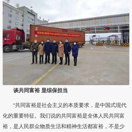
谈共同富裕 显综保担当
“共同富裕是社会主义的本质要求，是中国式现代
化的重要特征。我们说的共同富裕是全体人民共同富
裕，是人民群众物质生活和精神生活都富裕，不是少