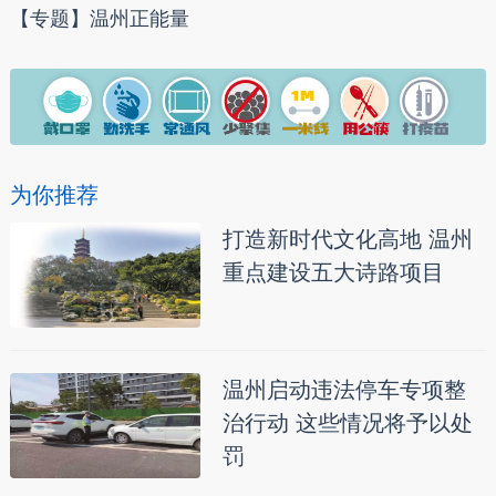
【专题】温州正能量
为你推荐
打造新时代文化高地 温州
重点建设五大诗路项目
温州启动违法停车专项整
治行动 这些情况将予以处
罚