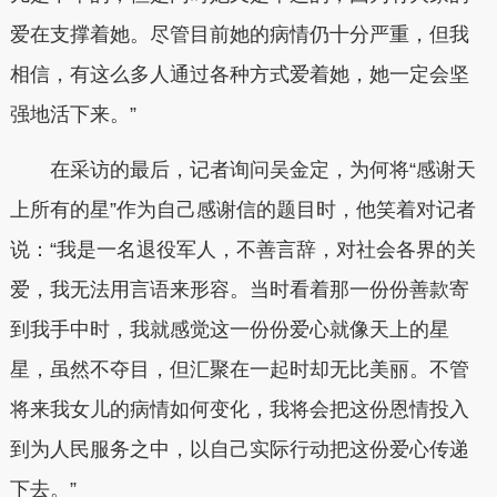
爱在支撑着她。尽管目前她的病情仍十分严重，但我
相信，有这么多人通过各种方式爱着她，她一定会坚
强地活下来。”
在采访的最后，记者询问吴金定，为何将“感谢天
上所有的星”作为自己感谢信的题目时，他笑着对记者
说：“我是一名退役军人，不善言辞，对社会各界的关
爱，我无法用言语来形容。当时看着那一份份善款寄
到我手中时，我就感觉这一份份爱心就像天上的星
星，虽然不夺目，但汇聚在一起时却无比美丽。不管
将来我女儿的病情如何变化，我将会把这份恩情投入
到为人民服务之中，以自己实际行动把这份爱心传递
下去。”