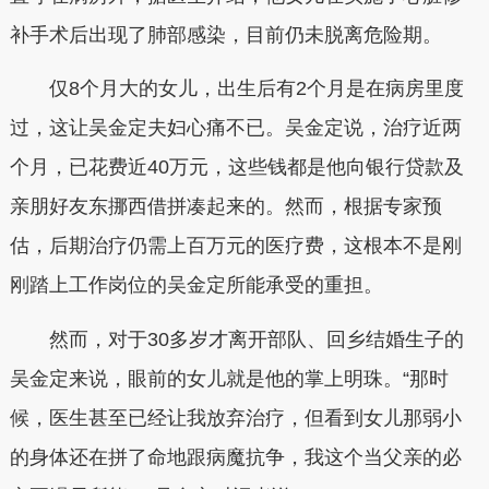
补手术后出现了肺部感染，目前仍未脱离危险期。
仅8个月大的女儿，出生后有2个月是在病房里度
过，这让吴金定夫妇心痛不已。吴金定说，治疗近两
个月，已花费近40万元，这些钱都是他向银行贷款及
亲朋好友东挪西借拼凑起来的。然而，根据专家预
估，后期治疗仍需上百万元的医疗费，这根本不是刚
刚踏上工作岗位的吴金定所能承受的重担。
然而，对于30多岁才离开部队、回乡结婚生子的
吴金定来说，眼前的女儿就是他的掌上明珠。“那时
候，医生甚至已经让我放弃治疗，但看到女儿那弱小
的身体还在拼了命地跟病魔抗争，我这个当父亲的必