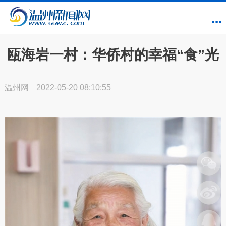
瓯海岩一村：华侨村的幸福“食”光
温州网
2022-05-20 08:10:55