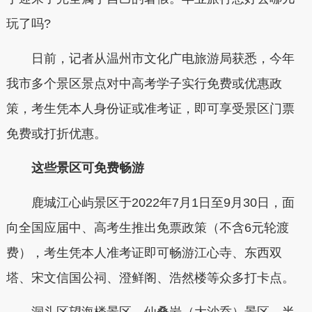
玩了吗?
日前，记者从温州市文化广电旅游局获悉，今年
我市多个景区景点对中高考学子实行免费或优惠政
策，考生凭本人身份证或准考证，即可享受景区门票
免费或打折优惠。
这些景区可免费畅游
鹿城江心屿景区于2022年7月1日至9月30日，面
向全国应届中、高考生推出免票政策（不含6元轮渡
费），考生凭本人准考证即可畅游江心寺、东西双
塔、宋文信国公祠、澄鲜阁、浩然楼等众多打卡点。