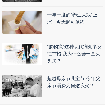
一年一度的“养生大戏”上
演！今天起可预约
“购物瘾”这种现代病众多女
性中招 我为什么会一直买
买买？
超越母亲节儿童节 今年父
亲节消费为何这么火？