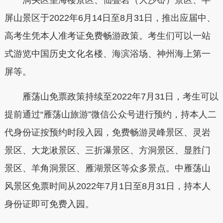
洞头区望海楼景区、仙叠岩（大沙岙）景区、半
屏山景区于2022年6月14日至8月31日，推出应届中、
高考生凭本人准考证免费畅游政策。考生们可以一站
式游览中国历史文化名楼、海滨浴场、神州海上第一
屏等。
雁荡山免票政策持续至2022年7月31日，考生可以
提前通过“雁荡山旅游”微信公众号进行预约，持本人二
代身份证按预约时段入园，免费畅游灵峰景区、灵岩
景区、大龙湫景区、三折瀑景区、方洞景区、显胜门
景区、羊角洞景区、雁湖景区等众多景点。中雁荡山
风景区免票时间从2022年7月1日至8月31日，持本人
身份证即可免费入园。