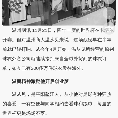
温州网讯 11月21日，四年一度的世界杯在卡塔尔
开赛。但对温州商人温从见来说，这场战役早在半年
前就已经打响。从今年4月开始，温从见所经营的原创
球衣外贸公司就陆续接到来自全球外贸商的球衣订
单，如今已有200多万件球衣发往海外。
温商精神激励他开启创业梦
温从见，是平阳鳌江人。从小他对足球有种狂热
的喜爱，一有空便与同学相约去看球和踢球，每届的
世界杯更是场场不落。