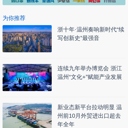
为你推荐
浙十年·温州奏响新时代“续
写创新史”最强音
连续九年举办博览会 浙江
温州“文化+”赋能产业发展
新业态新平台拉动明显 温
州前10月外贸进出口超去
年全年