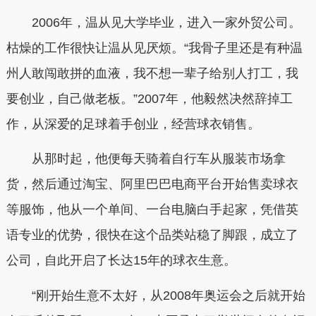
2006年，温从见大学毕业，进入一家外贸公司。
枯燥的工作很快让温从见厌烦。“我骨子里还是有种温
州人敢闯敢拼的血液，我不想一辈子给别人打工，我
要创业，自己做老板。”2007年，他毅然决然辞掉工
作，从深爱的足球着手创业，经营球衣销售。
从那时起，他便每天骑着自行车从服装市场拿
货，然后通过淘宝、阿里巴巴电商平台开始售卖球衣
等服饰，他从一个单间、一台电脑白手起家，凭借英
语专业的优势，很快在这个品类站稳了脚跟，成立了
公司，自此开启了长达15年的球衣生意。
“刚开始生意不太好，从2008年奥运会之后就开始