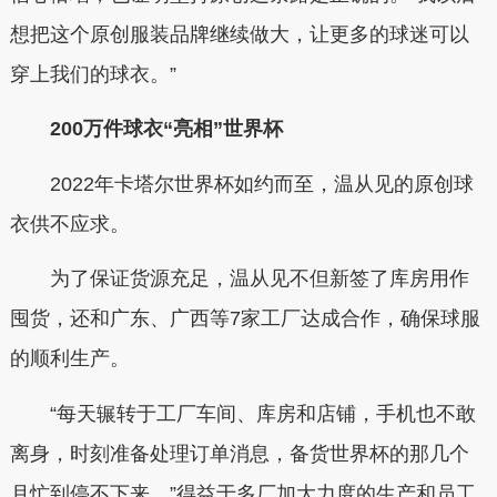
想把这个原创服装品牌继续做大，让更多的球迷可以
穿上我们的球衣。”
200万件球衣“亮相”世界杯
2022年卡塔尔世界杯如约而至，温从见的原创球
衣供不应求。
为了保证货源充足，温从见不但新签了库房用作
囤货，还和广东、广西等7家工厂达成合作，确保球服
的顺利生产。
“每天辗转于工厂车间、库房和店铺，手机也不敢
离身，时刻准备处理订单消息，备货世界杯的那几个
月忙到停不下来。”得益于多厂加大力度的生产和员工