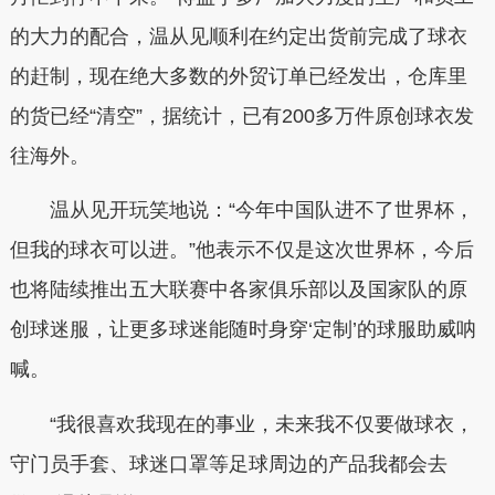
的大力的配合，温从见顺利在约定出货前完成了球衣
的赶制，现在绝大多数的外贸订单已经发出，仓库里
的货已经“清空”，据统计，已有200多万件原创球衣发
往海外。
温从见开玩笑地说：“今年中国队进不了世界杯，
但我的球衣可以进。”他表示不仅是这次世界杯，今后
也将陆续推出五大联赛中各家俱乐部以及国家队的原
创球迷服，让更多球迷能随时身穿‘定制’的球服助威呐
喊。
“我很喜欢我现在的事业，未来我不仅要做球衣，
守门员手套、球迷口罩等足球周边的产品我都会去