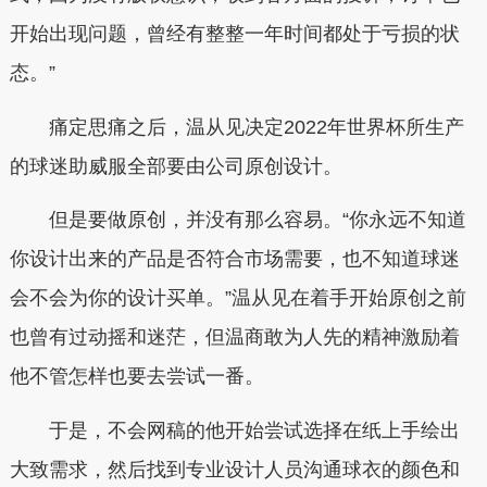
开始出现问题，曾经有整整一年时间都处于亏损的状
态。”
痛定思痛之后，温从见决定2022年世界杯所生产
的球迷助威服全部要由公司原创设计。
但是要做原创，并没有那么容易。“你永远不知道
你设计出来的产品是否符合市场需要，也不知道球迷
会不会为你的设计买单。”温从见在着手开始原创之前
也曾有过动摇和迷茫，但温商敢为人先的精神激励着
他不管怎样也要去尝试一番。
于是，不会网稿的他开始尝试选择在纸上手绘出
大致需求，然后找到专业设计人员沟通球衣的颜色和