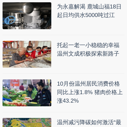
为永嘉解渴 鹿城山福18日
起日均供水5000吨过江
托起一老一小稳稳的幸福
温州文成积极探索新路子
10月份温州居民消费价格
同比上涨1.8% 猪肉价格上
涨43.2%
温州减污降碳如何激活“最